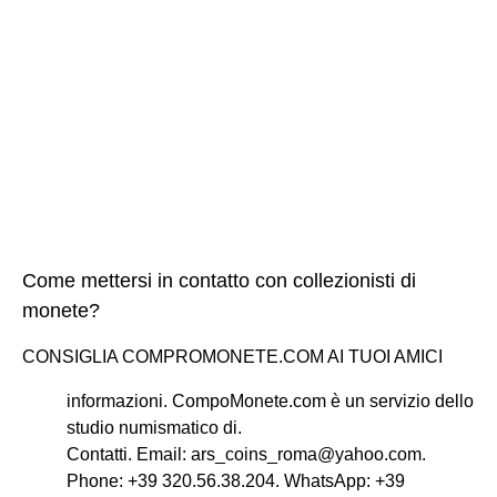
Come mettersi in contatto con collezionisti di
monete?
CONSIGLIA COMPROMONETE.COM AI TUOI AMICI
informazioni. CompoMonete.com è un servizio dello
studio numismatico di.
Contatti. Email:
ars_coins_roma@yahoo.com
.
Phone: +39 320.56.38.204. WhatsApp: +39