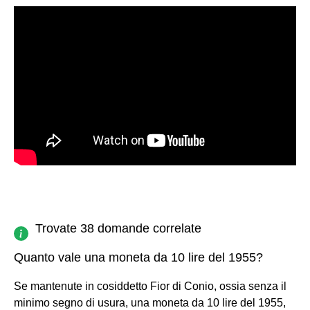
Trovate 38 domande correlate
Quanto vale una moneta da 10 lire del 1955?
Se mantenute in cosiddetto Fior di Conio, ossia senza il
minimo segno di usura, una moneta da 10 lire del 1955,