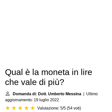
Qual è la moneta in lire
che vale di più?
Domanda di: Dott. Umberto Messina
| Ultimo
aggiornamento: 19 luglio 2022
Valutazione: 5/5
(
54 voti
)