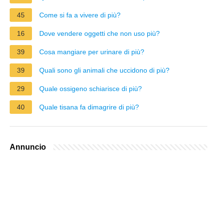
45
Come si fa a vivere di più?
16
Dove vendere oggetti che non uso più?
39
Cosa mangiare per urinare di più?
39
Quali sono gli animali che uccidono di più?
29
Quale ossigeno schiarisce di più?
40
Quale tisana fa dimagrire di più?
Annuncio