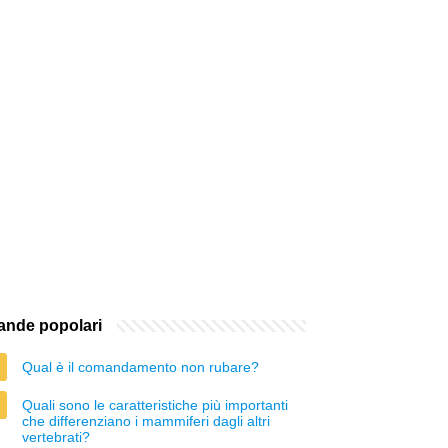
nde popolari
Qual è il comandamento non rubare?
Quali sono le caratteristiche più importanti
che differenziano i mammiferi dagli altri
vertebrati?