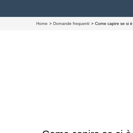
Home
Domande frequenti
Come capire se si è