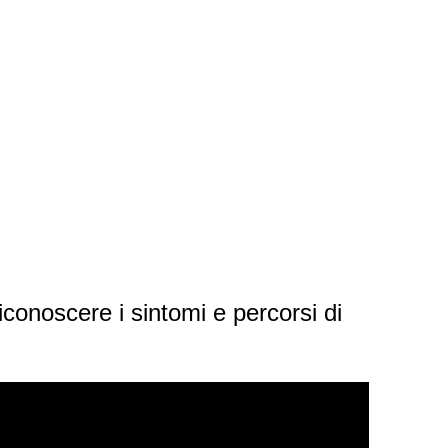
iconoscere i sintomi e percorsi di