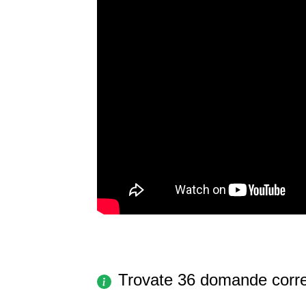
Trovate 36 domande corre