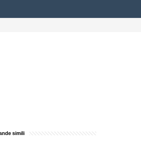
nde simili