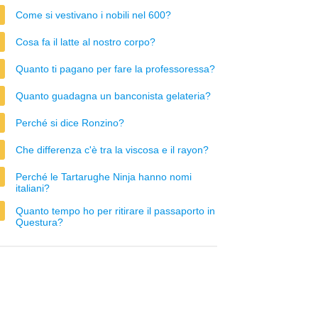
Come si vestivano i nobili nel 600?
Cosa fa il latte al nostro corpo?
Quanto ti pagano per fare la professoressa?
Quanto guadagna un banconista gelateria?
Perché si dice Ronzino?
Che differenza c'è tra la viscosa e il rayon?
Perché le Tartarughe Ninja hanno nomi
italiani?
Quanto tempo ho per ritirare il passaporto in
Questura?