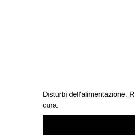
Disturbi dell'alimentazione. R
cura.