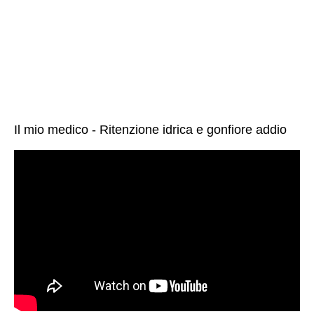
Il mio medico - Ritenzione idrica e gonfiore addio