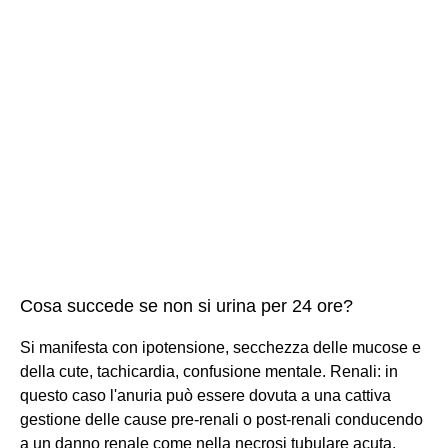
Cosa succede se non si urina per 24 ore?
Si manifesta con ipotensione, secchezza delle mucose e
della cute, tachicardia, confusione mentale. Renali: in
questo caso l'anuria può essere dovuta a una cattiva
gestione delle cause pre-renali o post-renali conducendo
a un danno renale come nella necrosi tubulare acuta.