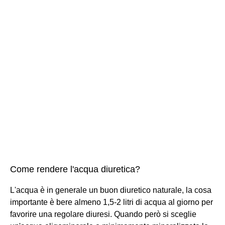
Come rendere l'acqua diuretica?
L'acqua è in generale un buon diuretico naturale, la cosa
importante è bere almeno 1,5-2 litri di acqua al giorno per
favorire una regolare diuresi. Quando però si sceglie