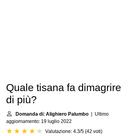
Quale tisana fa dimagrire
di più?
Domanda di: Alighiero Palumbo
| Ultimo
aggiornamento: 19 luglio 2022
Valutazione: 4.3/5
(
42 voti
)