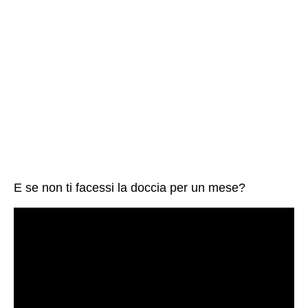
E se non ti facessi la doccia per un mese?