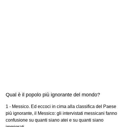
Qual è il popolo più ignorante del mondo?
1 - Messico. Ed eccoci in cima alla classifica del Paese
più ignorante, il Messico: gli intervistati messicani fanno
confusione su quanti siano atei e su quanti siano
immigrati...