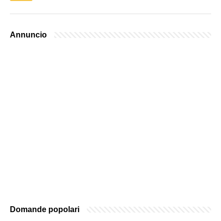
Annuncio
Domande popolari