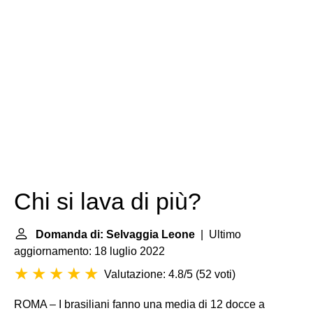
Chi si lava di più?
Domanda di: Selvaggia Leone
| Ultimo
aggiornamento: 18 luglio 2022
Valutazione: 4.8/5
(
52 voti
)
ROMA – I brasiliani fanno una media di 12 docce a