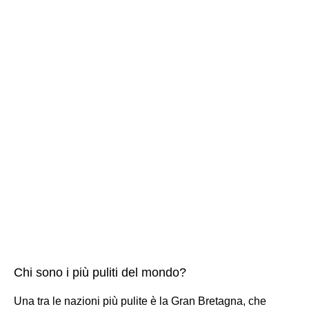
Chi sono i più puliti del mondo?
Una tra le nazioni più pulite è la Gran Bretagna, che