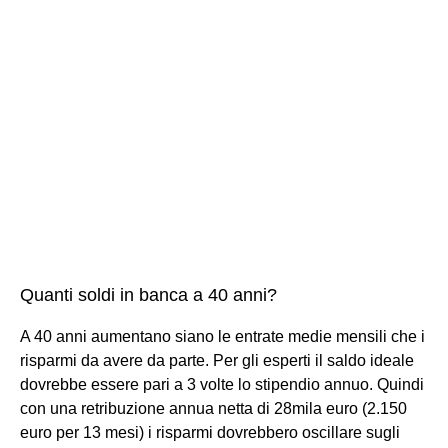
Quanti soldi in banca a 40 anni?
A 40 anni aumentano siano le entrate medie mensili che i
risparmi da avere da parte. Per gli esperti il saldo ideale
dovrebbe essere pari a 3 volte lo stipendio annuo. Quindi
con una retribuzione annua netta di 28mila euro (2.150
euro per 13 mesi) i risparmi dovrebbero oscillare sugli