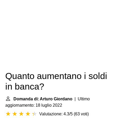
Quanto aumentano i soldi
in banca?
Domanda di: Arturo Giordano
| Ultimo
aggiornamento: 18 luglio 2022
Valutazione: 4.3/5
(
63 voti
)