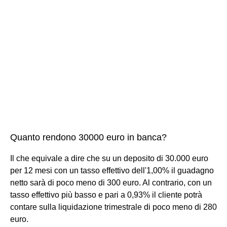
Quanto rendono 30000 euro in banca?
Il che equivale a dire che su un deposito di 30.000 euro
per 12 mesi con un tasso effettivo dell'1,00% il guadagno
netto sarà di poco meno di 300 euro. Al contrario, con un
tasso effettivo più basso e pari a 0,93% il cliente potrà
contare sulla liquidazione trimestrale di poco meno di 280
euro.