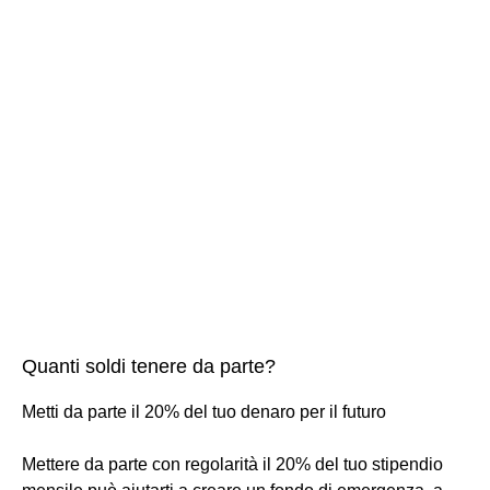
Quanti soldi tenere da parte?
Metti da parte il 20% del tuo denaro per il futuro
Mettere da parte con regolarità il 20% del tuo stipendio