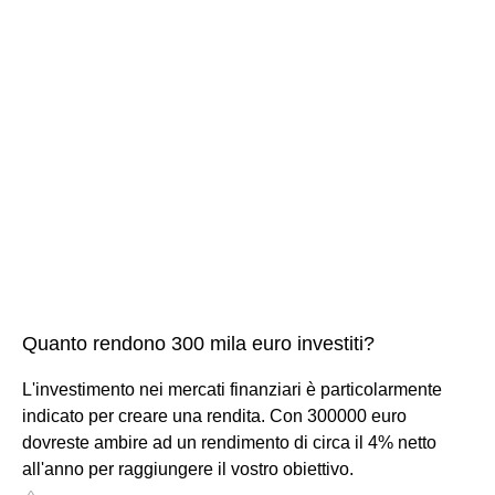
Quanto rendono 300 mila euro investiti?
L'investimento nei mercati finanziari è particolarmente
indicato per creare una rendita. Con 300000 euro
dovreste ambire ad un rendimento di circa il 4% netto
all'anno per raggiungere il vostro obiettivo.