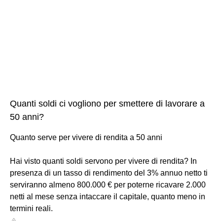
Quanti soldi ci vogliono per smettere di lavorare a
50 anni?
Quanto serve per vivere di rendita a 50 anni
Hai visto quanti soldi servono per vivere di rendita? In
presenza di un tasso di rendimento del 3% annuo netto ti
serviranno almeno 800.000 € per poterne ricavare 2.000
netti al mese senza intaccare il capitale, quanto meno in
termini reali.