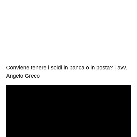
Conviene tenere i soldi in banca o in posta? | avv.
Angelo Greco