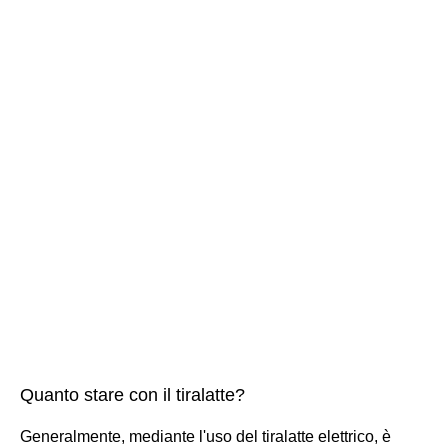
Quanto stare con il tiralatte?
Generalmente, mediante l'uso del tiralatte elettrico, è