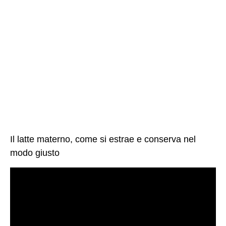
Il latte materno, come si estrae e conserva nel
modo giusto