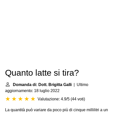
Quanto latte si tira?
Domanda di: Dott. Brigitta Galli
| Ultimo
aggiornamento: 18 luglio 2022
Valutazione: 4.9/5
(
44 voti
)
La quantità può variare da poco più di cinque millilitri a un