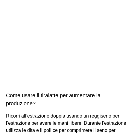
Come usare il tiralatte per aumentare la
produzione?
Ricorri all'estrazione doppia usando un reggiseno per
l'estrazione per avere le mani libere. Durante l'estrazione
utilizza le dita e il pollice per comprimere il seno per