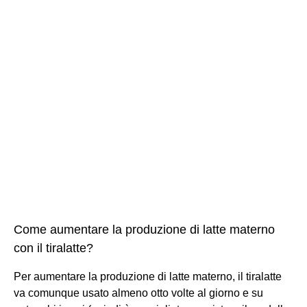
Come aumentare la produzione di latte materno
con il tiralatte?
Per aumentare la produzione di latte materno, il tiralatte
va comunque usato almeno otto volte al giorno e su