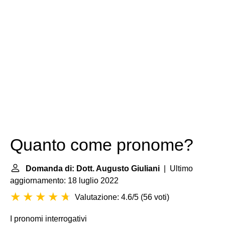
Quanto come pronome?
Domanda di: Dott. Augusto Giuliani
| Ultimo
aggiornamento: 18 luglio 2022
Valutazione: 4.6/5
(
56 voti
)
I
pronomi interrogativi