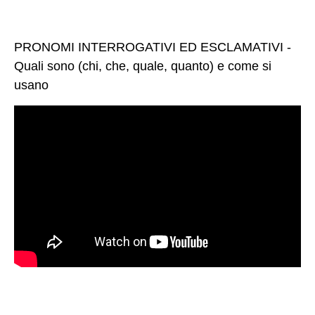
PRONOMI INTERROGATIVI ED ESCLAMATIVI -
Quali sono (chi, che, quale, quanto) e come si
usano