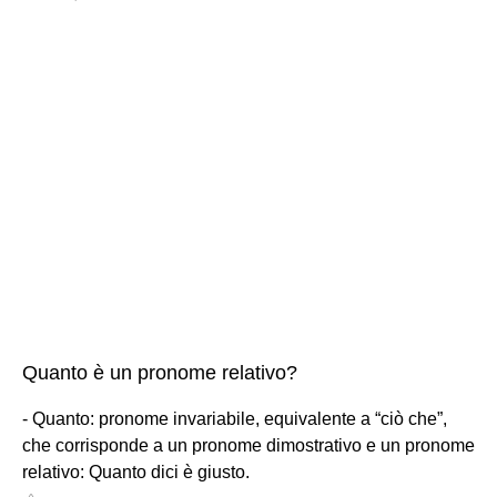
Quanto è un pronome relativo?
- Quanto: pronome invariabile, equivalente a “ciò che”,
che corrisponde a un pronome dimostrativo e un pronome
relativo: Quanto dici è giusto.