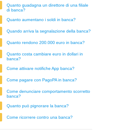
Quanto guadagna un direttore di una filiale
di banca?
Quanto aumentano i soldi in banca?
Quando arriva la segnalazione della banca?
Quanto rendono 200.000 euro in banca?
Quanto costa cambiare euro in dollari in
banca?
Come attivare notifiche App banca?
Come pagare con PagoPA in banca?
Come denunciare comportamento scorretto
banca?
Quanto può pignorare la banca?
Come ricorrere contro una banca?