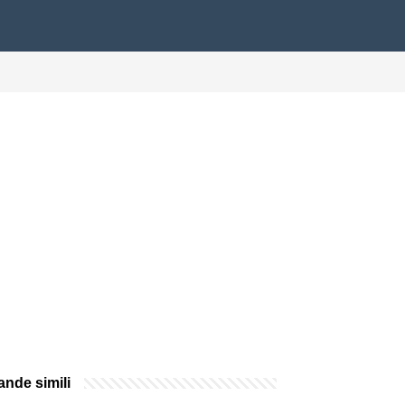
nde simili