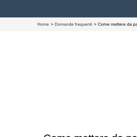
Home
Domande frequenti
Come mettere da pa