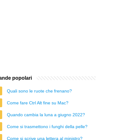
nde popolari
Quali sono le ruote che frenano?
Come fare Ctrl Alt fine su Mac?
Quando cambia la luna a giugno 2022?
Come si trasmettono i funghi della pelle?
Come si scrive una lettera al ministro?