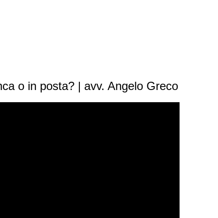
nca o in posta? | avv. Angelo Greco