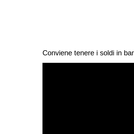
Conviene tenere i soldi in ba