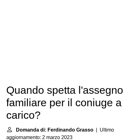
Quando spetta l'assegno
familiare per il coniuge a
carico?
Domanda di: Ferdinando Grasso
| Ultimo
aggiornamento: 2 marzo 2023