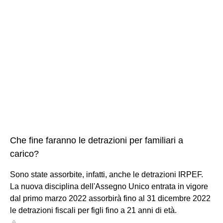
Che fine faranno le detrazioni per familiari a
carico?
Sono state assorbite, infatti, anche le detrazioni IRPEF.
La nuova disciplina dell'Assegno Unico entrata in vigore
dal primo marzo 2022 assorbirà fino al 31 dicembre 2022
le detrazioni fiscali per figli fino a 21 anni di età.