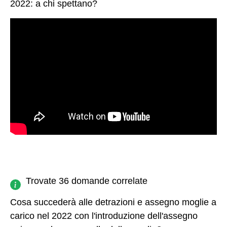
2022: a chi spettano?
Trovate 36 domande correlate
Cosa succederà alle detrazioni e assegno moglie a
carico nel 2022 con l'introduzione dell'assegno