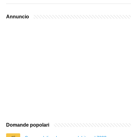
Annuncio
Domande popolari