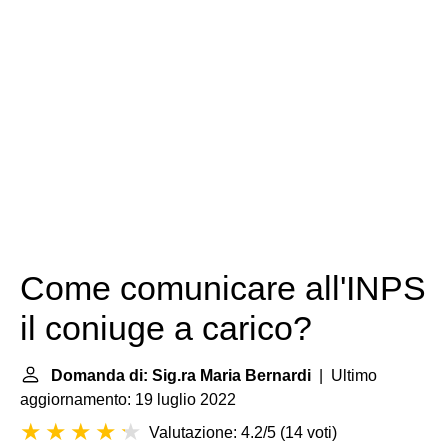
Come comunicare all'INPS
il coniuge a carico?
Domanda di: Sig.ra Maria Bernardi
| Ultimo
aggiornamento: 19 luglio 2022
Valutazione: 4.2/5
(
14 voti
)