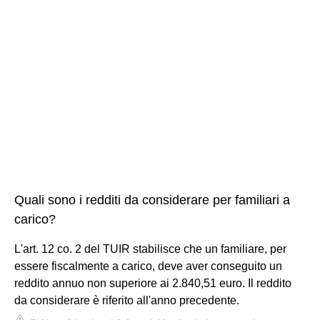
Quali sono i redditi da considerare per familiari a
carico?
L'art. 12 co. 2 del TUIR stabilisce che un familiare, per
essere fiscalmente a carico, deve aver conseguito un
reddito annuo non superiore ai 2.840,51 euro. Il reddito
da considerare è riferito all'anno precedente.