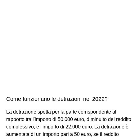
Come funzionano le detrazioni nel 2022?
La detrazione spetta per la parte corrispondente al
rapporto tra l'importo di 50.000 euro, diminuito del reddito
complessivo, e l'importo di 22.000 euro. La detrazione è
aumentata di un importo pari a 50 euro, se il reddito