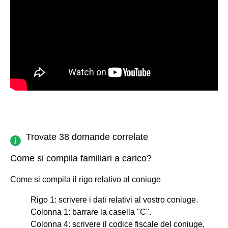
Trovate 38 domande correlate
Come si compila familiari a carico?
Come si compila il rigo relativo al coniuge
Rigo 1: scrivere i dati relativi al vostro coniuge.
Colonna 1: barrare la casella "C".
Colonna 4: scrivere il codice fiscale del coniuge,