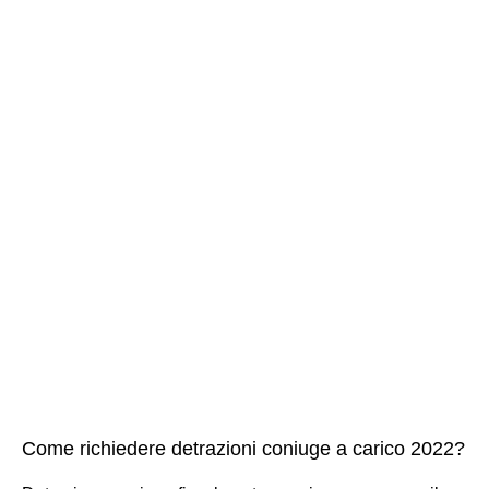
Come richiedere detrazioni coniuge a carico 2022?