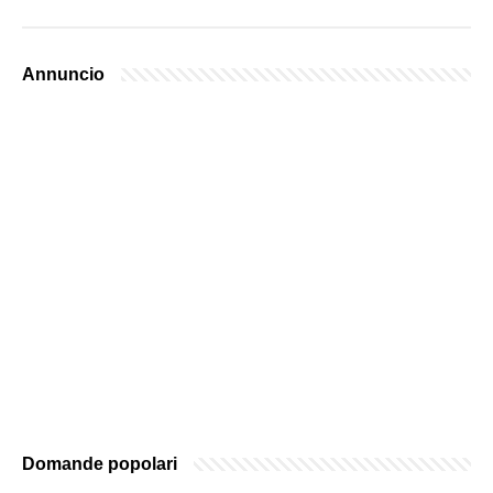
Annuncio
Domande popolari