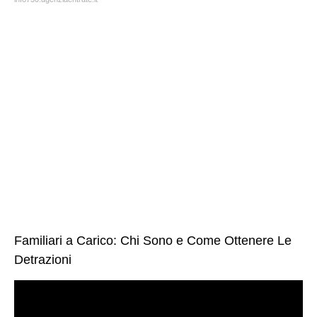
Familiari a Carico: Chi Sono e Come Ottenere Le
Detrazioni