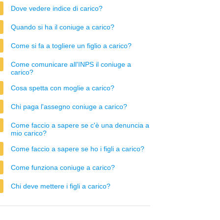
Dove vedere indice di carico?
Quando si ha il coniuge a carico?
Come si fa a togliere un figlio a carico?
Come comunicare all'INPS il coniuge a
carico?
Cosa spetta con moglie a carico?
Chi paga l'assegno coniuge a carico?
Come faccio a sapere se c'è una denuncia a
mio carico?
Come faccio a sapere se ho i figli a carico?
Come funziona coniuge a carico?
Chi deve mettere i figli a carico?