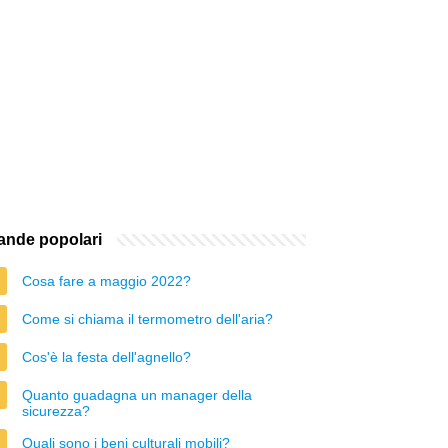
nde popolari
Cosa fare a maggio 2022?
Come si chiama il termometro dell'aria?
Cos'è la festa dell'agnello?
Quanto guadagna un manager della
sicurezza?
Quali sono i beni culturali mobili?