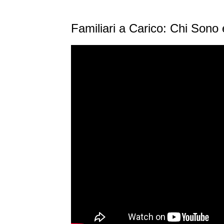
Familiari a Carico: Chi Sono