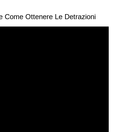
 e Come Ottenere Le Detrazioni