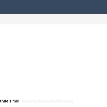
nde simili