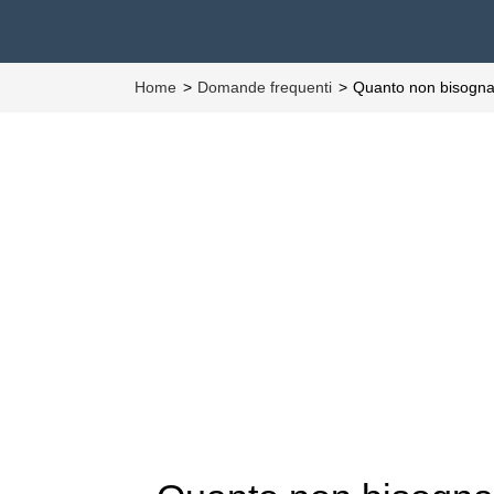
Home
Domande frequenti
Quanto non bisogna