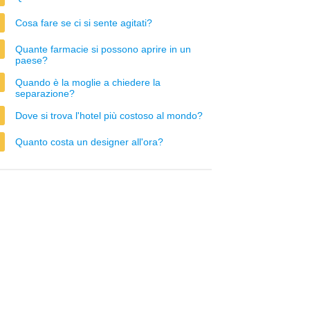
Cosa fare se ci si sente agitati?
Quante farmacie si possono aprire in un
paese?
Quando è la moglie a chiedere la
separazione?
Dove si trova l'hotel più costoso al mondo?
Quanto costa un designer all'ora?