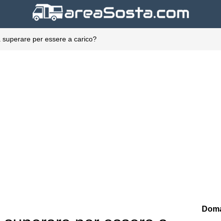
 superare per essere a carico?
Doma