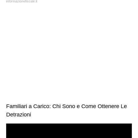
informazionefiscale.it
Familiari a Carico: Chi Sono e Come Ottenere Le
Detrazioni