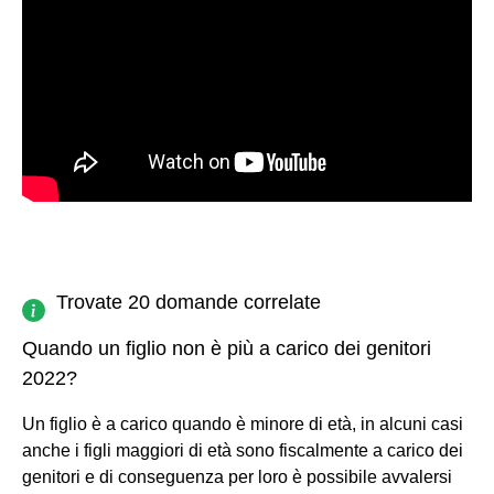
Trovate 20 domande correlate
Quando un figlio non è più a carico dei genitori
2022?
Un figlio è a carico quando è minore di età, in alcuni casi
anche i figli maggiori di età sono fiscalmente a carico dei
genitori e di conseguenza per loro è possibile avvalersi