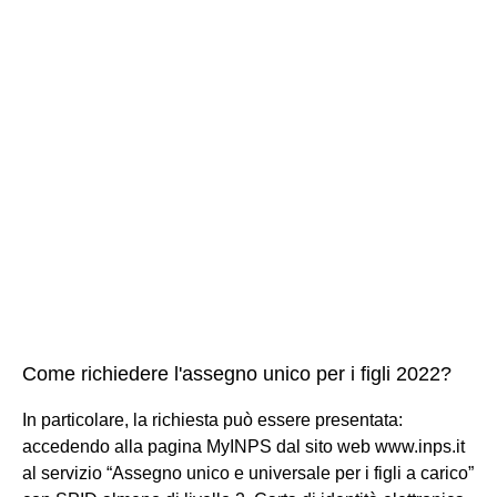
Come richiedere l'assegno unico per i figli 2022?
In particolare, la richiesta può essere presentata:
accedendo alla pagina MyINPS dal sito web www.inps.it
al servizio “Assegno unico e universale per i figli a carico”