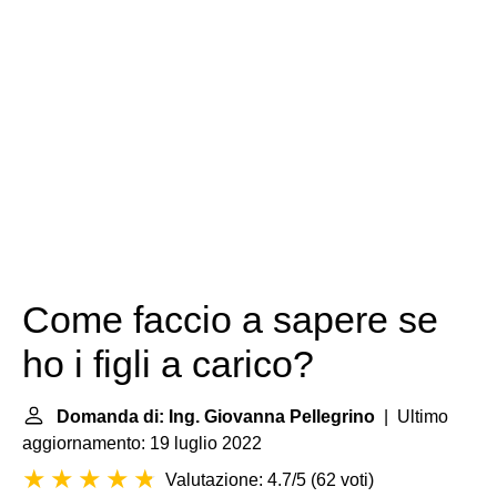
Come faccio a sapere se
ho i figli a carico?
Domanda di: Ing. Giovanna Pellegrino
| Ultimo
aggiornamento: 19 luglio 2022
Valutazione: 4.7/5
(
62 voti
)