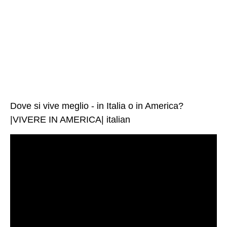
Dove si vive meglio - in Italia o in America?
|VIVERE IN AMERICA| italian