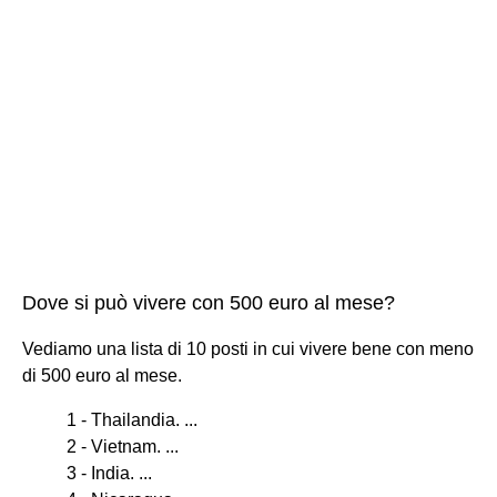
Dove si può vivere con 500 euro al mese?
Vediamo una lista di 10 posti in cui vivere bene con meno
di 500 euro al mese.
1 - Thailandia. ...
2 - Vietnam. ...
3 - India. ...