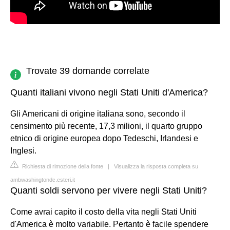
Trovate 39 domande correlate
Quanti italiani vivono negli Stati Uniti d'America?
Gli Americani di origine italiana sono, secondo il
censimento più recente, 17,3 milioni, il quarto gruppo
etnico di origine europea dopo Tedeschi, Irlandesi e
Inglesi.
Richiesta di rimozione della fonte
|
Visualizza la risposta completa su
ambwashingtondc.esteri.it
Quanti soldi servono per vivere negli Stati Uniti?
Come avrai capito il costo della vita negli Stati Uniti
d'America è molto variabile. Pertanto è facile spendere