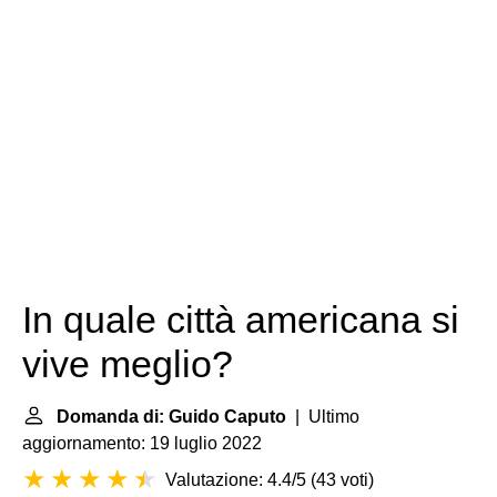
In quale città americana si
vive meglio?
Domanda di: Guido Caputo
| Ultimo
aggiornamento: 19 luglio 2022
Valutazione: 4.4/5
(
43 voti
)