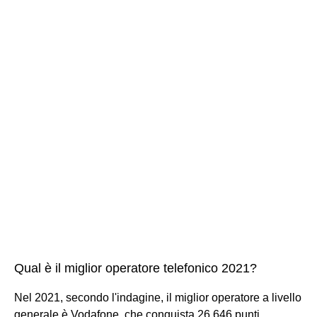
Qual è il miglior operatore telefonico 2021?
Nel 2021, secondo l'indagine, il miglior operatore a livello
generale è Vodafone, che conquista 26.646 punti,