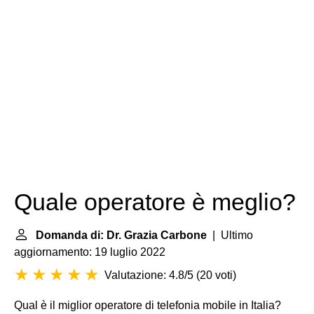
Quale operatore è meglio?
Domanda di: Dr. Grazia Carbone
| Ultimo
aggiornamento: 19 luglio 2022
Valutazione: 4.8/5
(
20 voti
)
Qual è il miglior operatore di telefonia mobile in Italia?