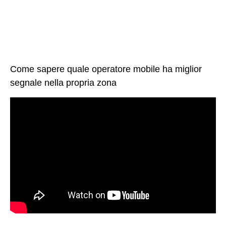
Come sapere quale operatore mobile ha miglior
segnale nella propria zona