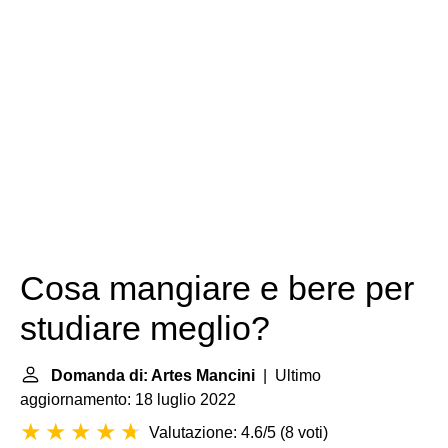
Cosa mangiare e bere per
studiare meglio?
Domanda di: Artes Mancini
| Ultimo
aggiornamento: 18 luglio 2022
Valutazione: 4.6/5
(
8 voti
)