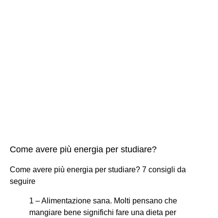
Come avere più energia per studiare?
Come avere più energia per studiare? 7 consigli da
seguire
1 – Alimentazione sana. Molti pensano che
mangiare bene significhi fare una dieta per