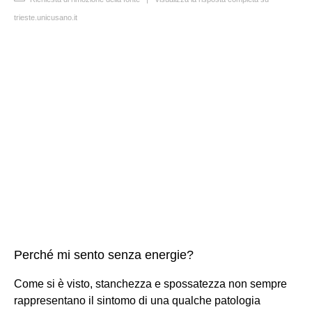
trieste.unicusano.it
Perché mi sento senza energie?
Come si è visto, stanchezza e spossatezza non sempre
rappresentano il sintomo di una qualche patologia