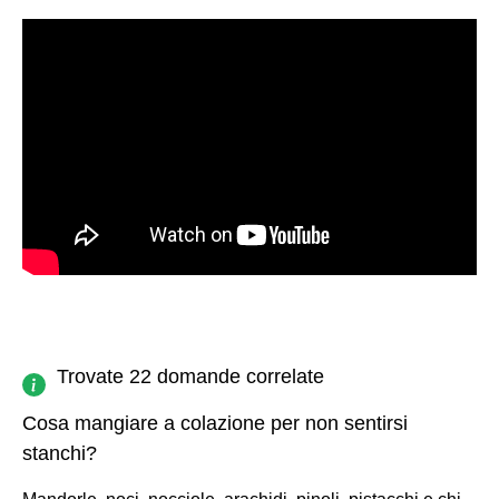
Trovate 22 domande correlate
Cosa mangiare a colazione per non sentirsi
stanchi?