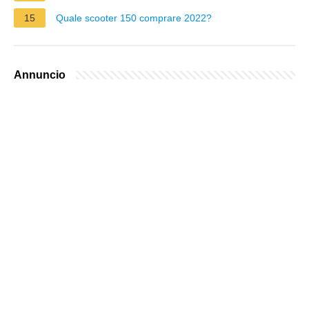
15
Quale scooter 150 comprare 2022?
Annuncio