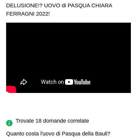
DELUSIONE!? UOVO di PASQUA CHIARA
FERRAGNI 2022!
Trovate 18 domande correlate
Quanto costa l'uovo di Pasqua della Bauli?