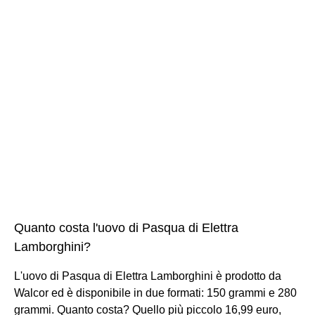
Quanto costa l'uovo di Pasqua di Elettra
Lamborghini?
L'uovo di Pasqua di Elettra Lamborghini è prodotto da
Walcor ed è disponibile in due formati: 150 grammi e 280
grammi. Quanto costa? Quello più piccolo 16,99 euro,