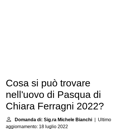
Cosa si può trovare
nell'uovo di Pasqua di
Chiara Ferragni 2022?
Domanda di: Sig.ra Michele Bianchi
| Ultimo
aggiornamento: 18 luglio 2022