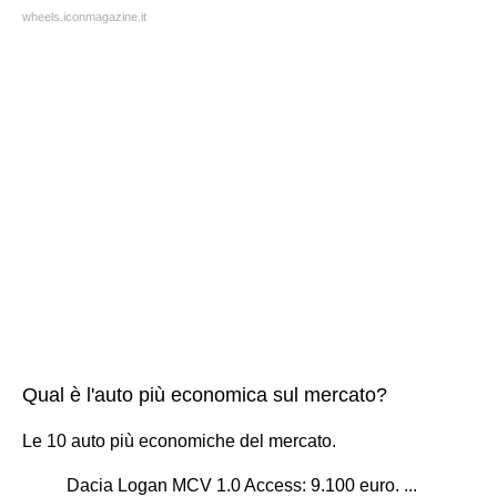
wheels.iconmagazine.it
Qual è l'auto più economica sul mercato?
Le 10 auto più economiche del mercato.
Dacia Logan MCV 1.0 Access: 9.100 euro. ...