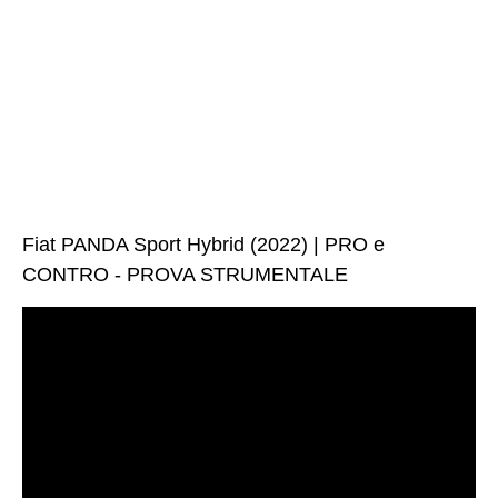
Fiat PANDA Sport Hybrid (2022) | PRO e
CONTRO - PROVA STRUMENTALE