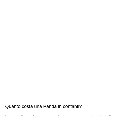
Quanto costa una Panda in contanti?