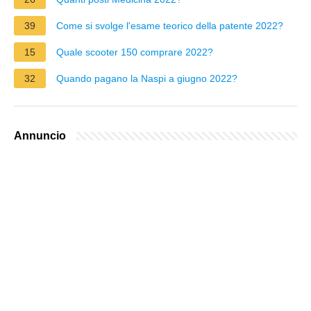
39
Come si svolge l'esame teorico della patente 2022?
15
Quale scooter 150 comprare 2022?
32
Quando pagano la Naspi a giugno 2022?
Annuncio