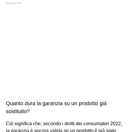
ascom.vi.it
Quanto dura la garanzia su un prodotto già
sostituito?
Ciò significa che, secondo i diritti dei consumatori 2022,
la garanzia è ancora valida se un prodotto è già stato