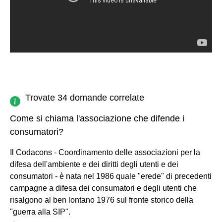
Trovate 34 domande correlate
Come si chiama l'associazione che difende i
consumatori?
Il Codacons - Coordinamento delle associazioni per la
difesa dell'ambiente e dei diritti degli utenti e dei
consumatori - è nata nel 1986 quale "erede" di precedenti
campagne a difesa dei consumatori e degli utenti che
risalgono al ben lontano 1976 sul fronte storico della
"guerra alla SIP".