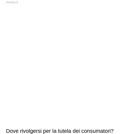
money.it
Dove rivolgersi per la tutela dei consumatori?