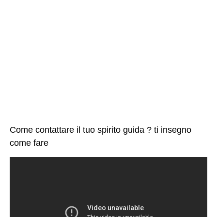
Come contattare il tuo spirito guida ? ti insegno
come fare