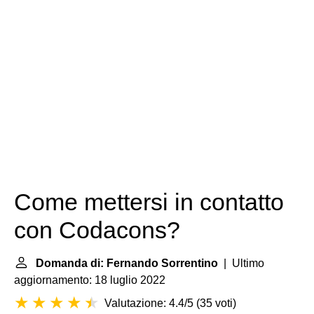
Come mettersi in contatto
con Codacons?
Domanda di: Fernando Sorrentino
| Ultimo
aggiornamento: 18 luglio 2022
Valutazione: 4.4/5
(
35 voti
)