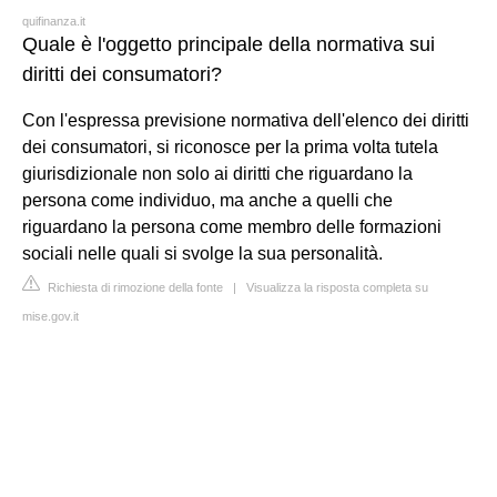
quifinanza.it
Quale è l'oggetto principale della normativa sui
diritti dei consumatori?
Con l'espressa previsione normativa dell'elenco dei diritti
dei consumatori, si riconosce per la prima volta tutela
giurisdizionale non solo ai diritti che riguardano la
persona come individuo, ma anche a quelli che
riguardano la persona come membro delle formazioni
sociali nelle quali si svolge la sua personalità.
Richiesta di rimozione della fonte
|
Visualizza la risposta completa su
mise.gov.it