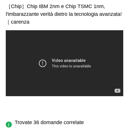
［Chip］Chip IBM 2nm e Chip TSMC 1nm,
l'imbarazzante verità dietro la tecnologia avanzata!
｜carenza
Trovate 36 domande correlate