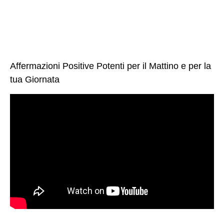
Affermazioni Positive Potenti per il Mattino e per la
tua Giornata