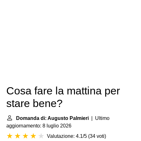
Cosa fare la mattina per
stare bene?
Domanda di: Augusto Palmieri
| Ultimo
aggiornamento: 8 luglio 2026
Valutazione: 4.1/5
(
34 voti
)