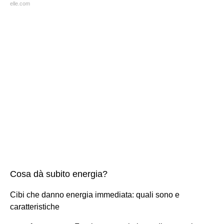
elle.com
Cosa dà subito energia?
Cibi che danno energia immediata: quali sono e
caratteristiche