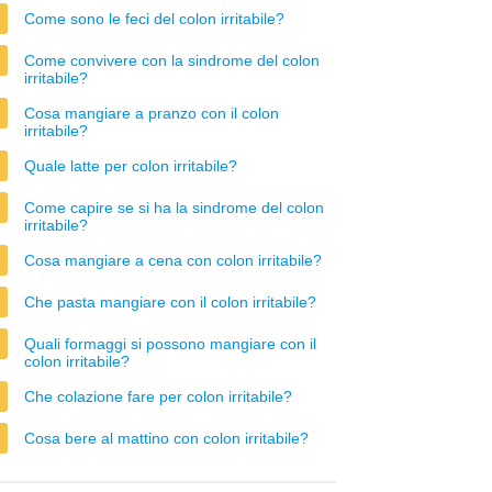
Come sono le feci del colon irritabile?
Come convivere con la sindrome del colon
irritabile?
Cosa mangiare a pranzo con il colon
irritabile?
Quale latte per colon irritabile?
Come capire se si ha la sindrome del colon
irritabile?
Cosa mangiare a cena con colon irritabile?
Che pasta mangiare con il colon irritabile?
Quali formaggi si possono mangiare con il
colon irritabile?
Che colazione fare per colon irritabile?
Cosa bere al mattino con colon irritabile?