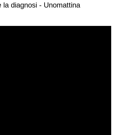
e la diagnosi - Unomattina