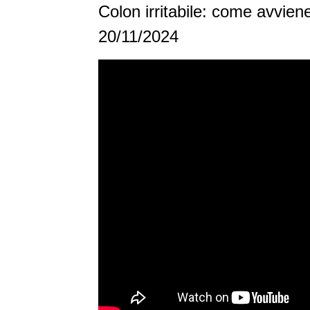
Colon irritabile: come avvien
20/11/2024