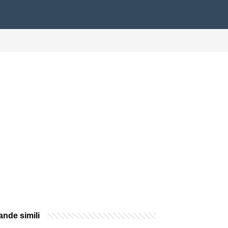
nde simili