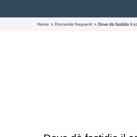
Home
Domande frequenti
Dove dà fastidio il c