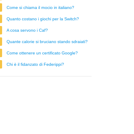
Come si chiama il mocio in italiano?
Quanto costano i giochi per la Switch?
A cosa servono i Caf?
Quante calorie si bruciano stando sdraiati?
Come ottenere un certificato Google?
Chi è il fidanzato di Federippi?