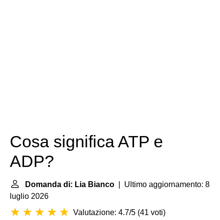
Cosa significa ATP e
ADP?
Domanda di: Lia Bianco
| Ultimo aggiornamento: 8
luglio 2026
Valutazione: 4.7/5
(
41 voti
)