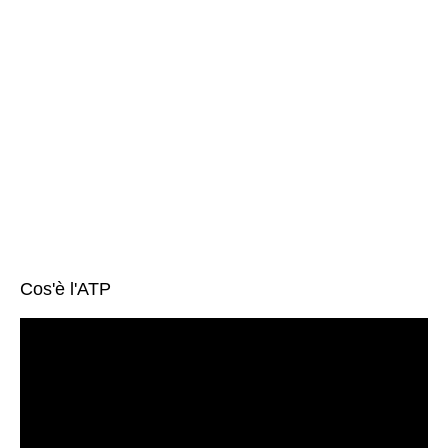
Cos'è l'ATP