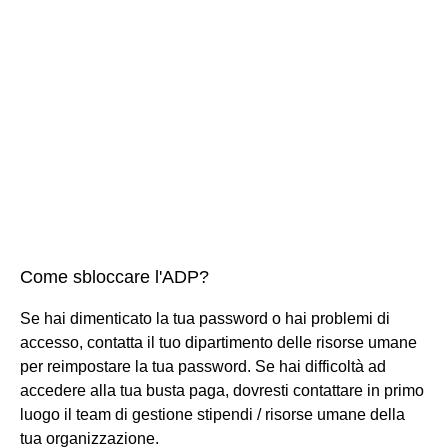
Come sbloccare l'ADP?
Se hai dimenticato la tua password o hai problemi di
accesso, contatta il tuo dipartimento delle risorse umane
per reimpostare la tua password. Se hai difficoltà ad
accedere alla tua busta paga, dovresti contattare in primo
luogo il team di gestione stipendi / risorse umane della
tua organizzazione.