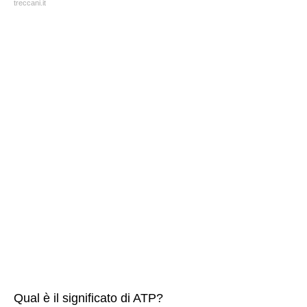
treccani.it
Qual è il significato di ATP?