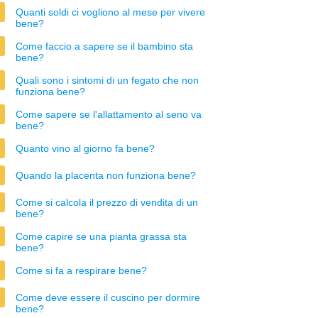
Quanti soldi ci vogliono al mese per vivere
bene?
Come faccio a sapere se il bambino sta
bene?
Quali sono i sintomi di un fegato che non
funziona bene?
Come sapere se l'allattamento al seno va
bene?
Quanto vino al giorno fa bene?
Quando la placenta non funziona bene?
Come si calcola il prezzo di vendita di un
bene?
Come capire se una pianta grassa sta
bene?
Come si fa a respirare bene?
Come deve essere il cuscino per dormire
bene?