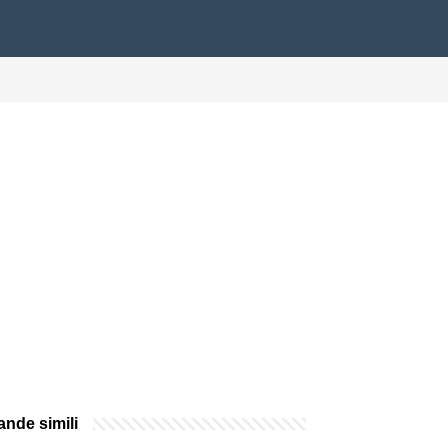
nde simili