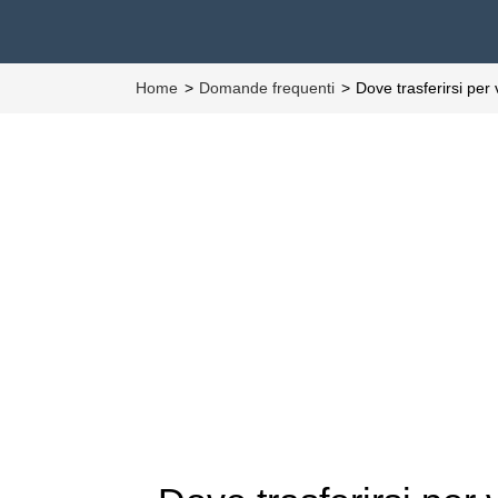
Home
Domande frequenti
Dove trasferirsi per