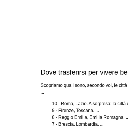
Dove trasferirsi per vivere be
Scopriamo quali sono, secondo voi, le città 
...
10 - Roma, Lazio. A sorpresa: la città e
9 - Firenze, Toscana. ...
8 - Reggio Emilia, Emilia Romagna. ..
7 - Brescia, Lombardia. ...