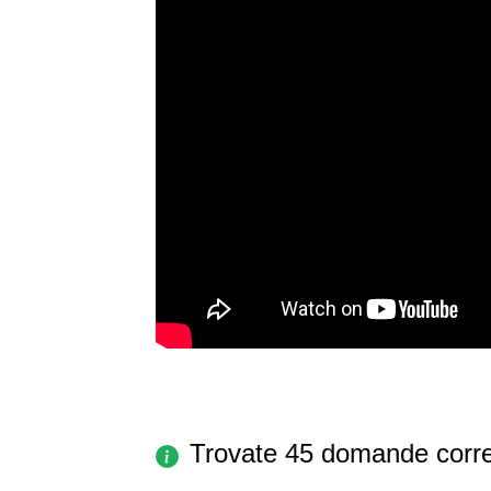
Trovate 45 domande corre