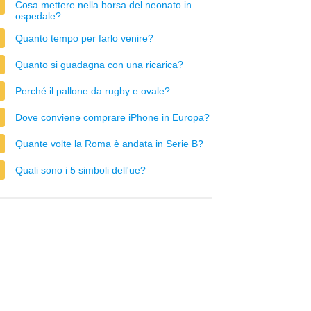
Cosa mettere nella borsa del neonato in
ospedale?
Quanto tempo per farlo venire?
Quanto si guadagna con una ricarica?
Perché il pallone da rugby e ovale?
Dove conviene comprare iPhone in Europa?
Quante volte la Roma è andata in Serie B?
Quali sono i 5 simboli dell'ue?