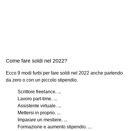
Come fare soldi nel 2022?
Ecco 9 modi furbi per fare soldi nel 2022 anche partendo
da zero o con un piccolo stipendio.
Scrittore freelance. ...
Lavoro part-time. ...
Assistente virtuale. ...
Mettersi in proprio. ...
Imparare un mestiere. ...
Formazione e aumento stipendio. ...