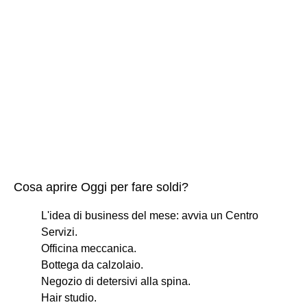
Cosa aprire Oggi per fare soldi?
L'idea di business del mese: avvia un Centro
Servizi.
Officina meccanica.
Bottega da calzolaio.
Negozio di detersivi alla spina.
Hair studio.