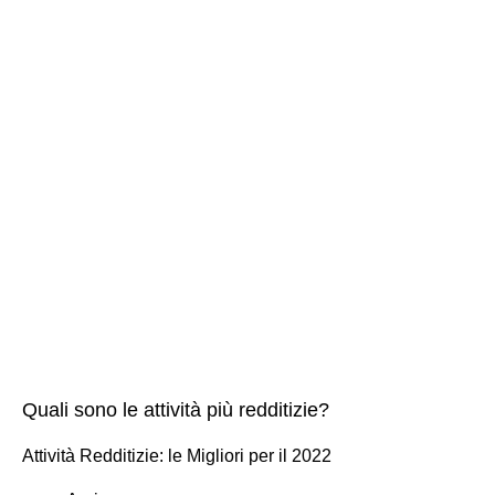
Quali sono le attività più redditizie?
Attività Redditizie: le Migliori per il 2022