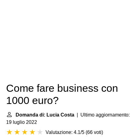
Come fare business con
1000 euro?
Domanda di: Lucia Costa
| Ultimo aggiornamento:
19 luglio 2022
Valutazione: 4.1/5
(
66 voti
)