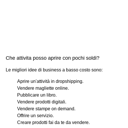
Che attivita posso aprire con pochi soldi?
Le migliori idee di business a basso costo sono:
Aprire un'attività in dropshipping.
Vendere magliette online.
Pubblicare un libro.
Vendere prodotti digitali.
Vendere stampe on demand.
Offrire un servizio.
Creare prodotti fai da te da vendere.