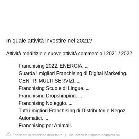
In quale attività investire nel 2021?
Attività redditizie e nuove attività commerciali 2021 / 2022
Franchising 2022. ENERGIA. ...
Guarda i migliori Franchising di Digital Marketing.
CENTRI MULTI SERVIZI. ...
Franchising Scuole di Lingue. ...
Franchising Dropshipping. ...
Franchising Noleggio. ...
Tutti i migliori Franchising di Distributori e Negozi
Automatici. ...
Franchising per Animali.
Richiesta di rimozione della fonte
|
Visualizza la risposta completa su