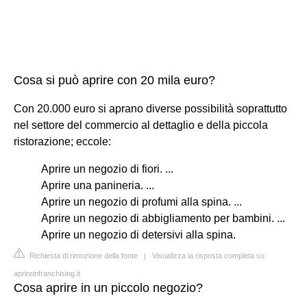
Cosa si può aprire con 20 mila euro?
Con 20.000 euro si aprano diverse possibilità soprattutto
nel settore del commercio al dettaglio e della piccola
ristorazione; eccole:
Aprire un negozio di fiori. ...
Aprire una panineria. ...
Aprire un negozio di profumi alla spina. ...
Aprire un negozio di abbigliamento per bambini. ...
Aprire un negozio di detersivi alla spina.
Richiesta di rimozione della fonte
|
Visualizza la risposta completa su
aprireinfranchising.it
Cosa aprire in un piccolo negozio?