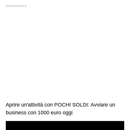
techuniverse.it
Aprire un'attività con POCHI SOLDI: Avviare un
business con 1000 euro oggi