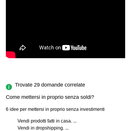
Trovate 29 domande correlate
Come mettersi in proprio senza soldi?
6 idee per mettersi in proprio senza investimenti
Vendi prodotti fatti in casa. ...
Vendi in dropshipping. ...