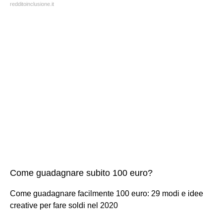
redditoinclusione.it
Come guadagnare subito 100 euro?
Come guadagnare facilmente 100 euro: 29 modi e idee
creative per fare soldi nel 2020