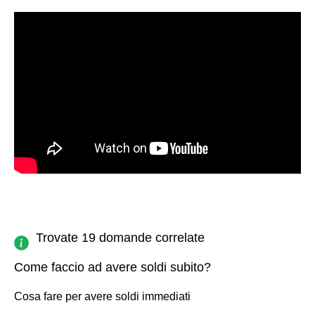
Trovate 19 domande correlate
Come faccio ad avere soldi subito?
Cosa fare per avere soldi immediati