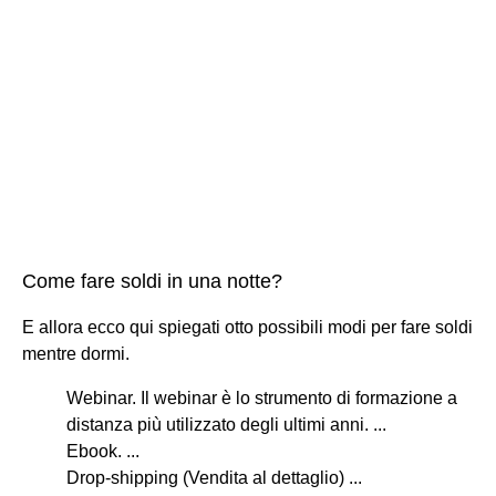
Come fare soldi in una notte?
E allora ecco qui spiegati otto possibili modi per fare soldi
mentre dormi.
Webinar. Il webinar è lo strumento di formazione a
distanza più utilizzato degli ultimi anni. ...
Ebook. ...
Drop-shipping (Vendita al dettaglio) ...