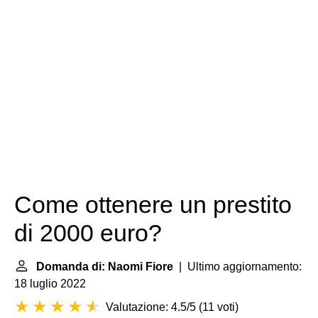
Come ottenere un prestito
di 2000 euro?
Domanda di: Naomi Fiore
| Ultimo aggiornamento:
18 luglio 2022
Valutazione: 4.5/5
(
11 voti
)