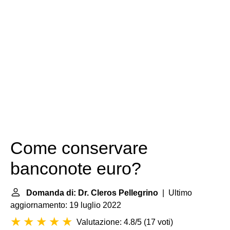
Come conservare
banconote euro?
Domanda di: Dr. Cleros Pellegrino
| Ultimo
aggiornamento: 19 luglio 2022
Valutazione: 4.8/5
(
17 voti
)