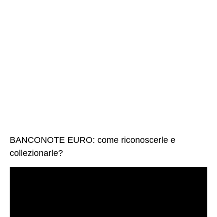
BANCONOTE EURO: come riconoscerle e
collezionarle?