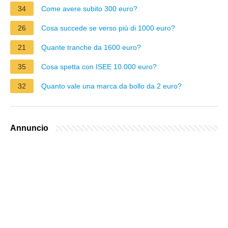
34
Come avere subito 300 euro?
26
Cosa succede se verso più di 1000 euro?
21
Quante tranche da 1600 euro?
35
Cosa spetta con ISEE 10.000 euro?
32
Quanto vale una marca da bollo da 2 euro?
Annuncio