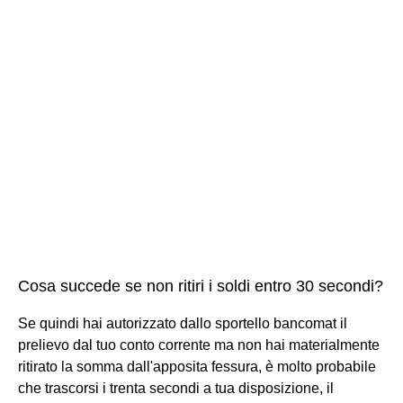
Cosa succede se non ritiri i soldi entro 30 secondi?
Se quindi hai autorizzato dallo sportello bancomat il
prelievo dal tuo conto corrente ma non hai materialmente
ritirato la somma dall'apposita fessura, è molto probabile
che trascorsi i trenta secondi a tua disposizione, il