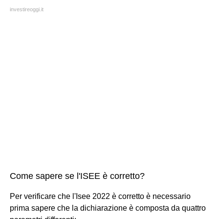
investireoggi.it
Come sapere se l'ISEE è corretto?
Per verificare che l'Isee 2022 è corretto è necessario
prima sapere che la dichiarazione è composta da quattro