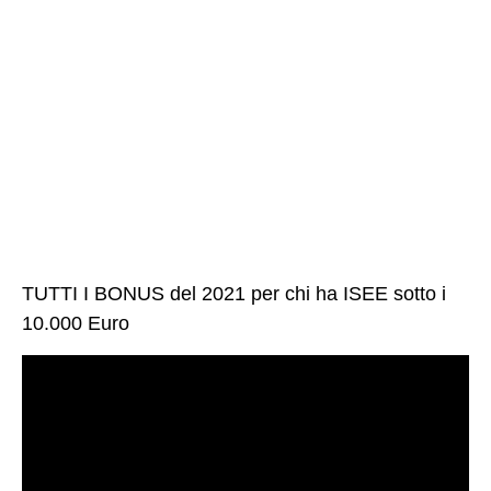
TUTTI I BONUS del 2021 per chi ha ISEE sotto i
10.000 Euro