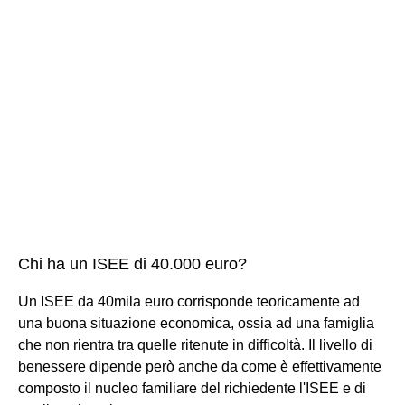
Chi ha un ISEE di 40.000 euro?
Un ISEE da 40mila euro corrisponde teoricamente ad
una buona situazione economica, ossia ad una famiglia
che non rientra tra quelle ritenute in difficoltà. Il livello di
benessere dipende però anche da come è effettivamente
composto il nucleo familiare del richiedente l'ISEE e di