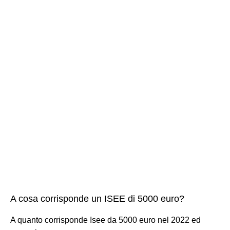
A cosa corrisponde un ISEE di 5000 euro?
A quanto corrisponde Isee da 5000 euro nel 2022 ed