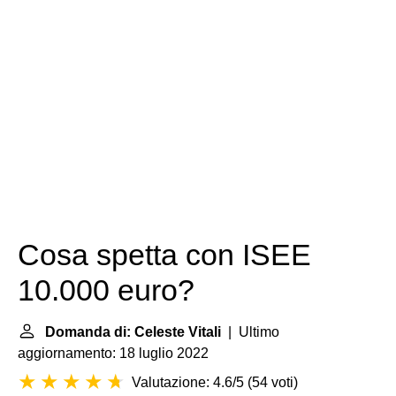
Cosa spetta con ISEE
10.000 euro?
Domanda di: Celeste Vitali
| Ultimo
aggiornamento: 18 luglio 2022
Valutazione: 4.6/5
(
54 voti
)