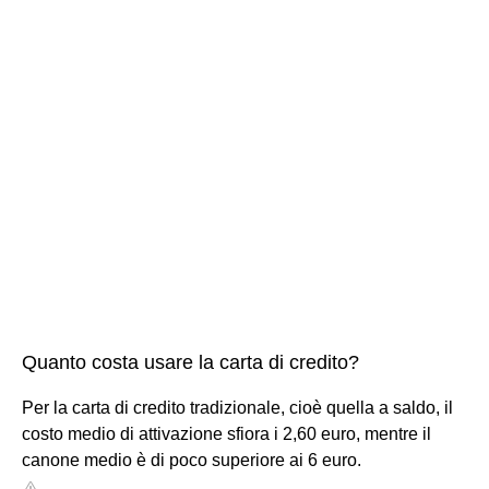
Quanto costa usare la carta di credito?
Per la carta di credito tradizionale, cioè quella a saldo, il
costo medio di attivazione sfiora i 2,60 euro, mentre il
canone medio è di poco superiore ai 6 euro.