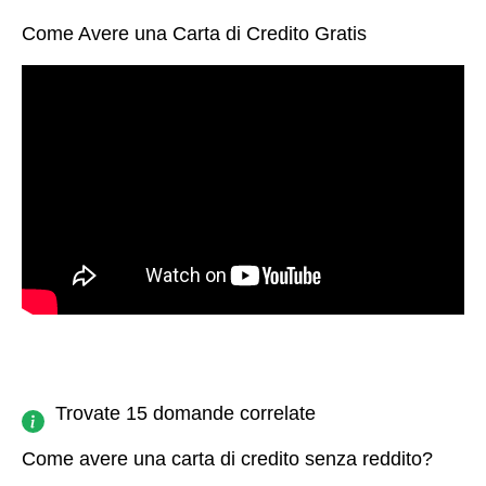
Come Avere una Carta di Credito Gratis
Trovate 15 domande correlate
Come avere una carta di credito senza reddito?