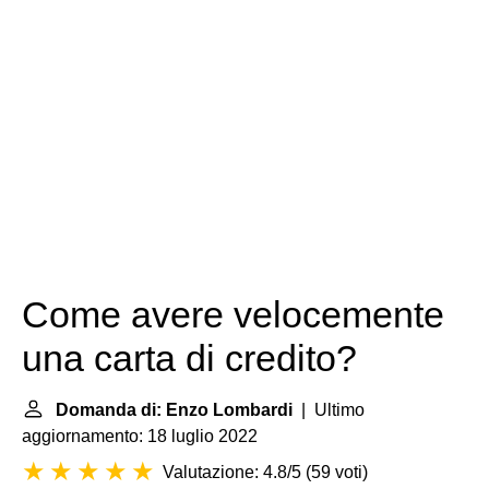
Come avere velocemente
una carta di credito?
Domanda di: Enzo Lombardi
| Ultimo
aggiornamento: 18 luglio 2022
Valutazione: 4.8/5
(
59 voti
)