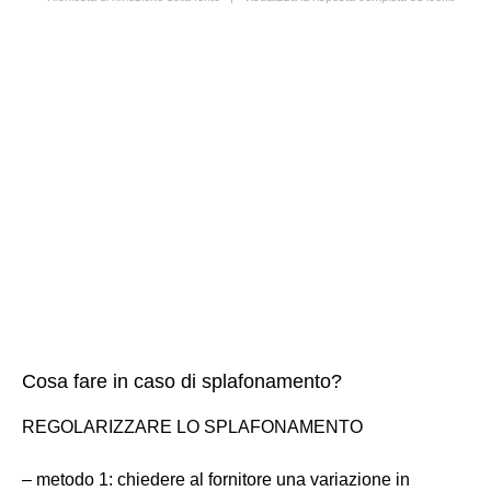
Cosa fare in caso di splafonamento?
REGOLARIZZARE LO SPLAFONAMENTO
– metodo 1: chiedere al fornitore una variazione in