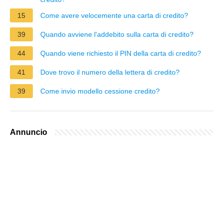
15
Come avere velocemente una carta di credito?
39
Quando avviene l'addebito sulla carta di credito?
44
Quando viene richiesto il PIN della carta di credito?
41
Dove trovo il numero della lettera di credito?
39
Come invio modello cessione credito?
Annuncio