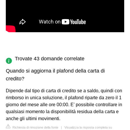
Trovate 43 domande correlate
Quando si aggiorna il plafond della carta di
credito?
Dipende dal tipo di carta di credito se a saldo, quindi con
rimborso in unica soluzione, il plafond riparte da zero il 1
giorno del mese alle ore 00:00. E' possibile controllare in
qualsiasi momento la disponibilità residua della carta e
anche gli ultimi movimenti.
Richiesta di rimozione della fonte
|
Visualizza la risposta completa su