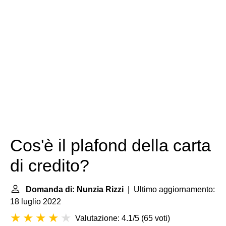
Cos'è il plafond della carta
di credito?
Domanda di: Nunzia Rizzi
| Ultimo aggiornamento:
18 luglio 2022
Valutazione: 4.1/5
(
65 voti
)