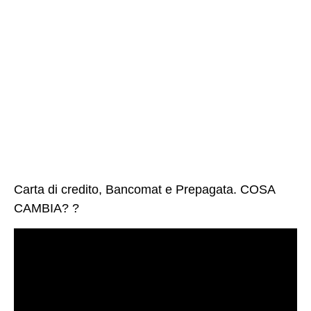
Carta di credito, Bancomat e Prepagata. COSA
CAMBIA? ?