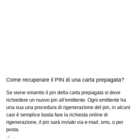
Come recuperare il PIN di una carta prepagata?
Se viene smarrito il pin della carta prepagata si deve
richiedere un nuovo pin all'emittente. Ogni emittente ha
una sua una procedura di rigenerazione del pin, in alcuni
casi è semplice basta fare la richiesta online di
rigenerazione, il pin sarà inviato via e-mail, sms, o per
posta.