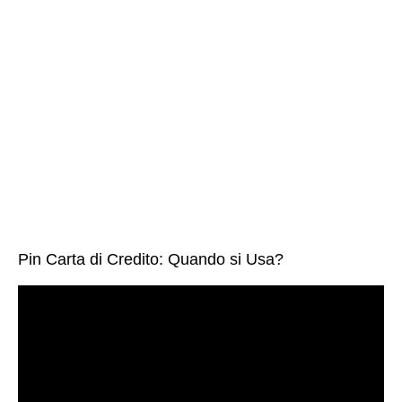
Pin Carta di Credito: Quando si Usa?