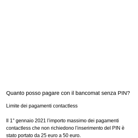
Quanto posso pagare con il bancomat senza PIN?
Limite dei pagamenti contactless
Il 1° gennaio 2021 l'importo massimo dei pagamenti
contactless che non richiedono l'inserimento del PIN è
stato portato da 25 euro a 50 euro.