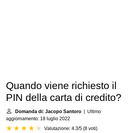
Quando viene richiesto il
PIN della carta di credito?
Domanda di: Jacopo Santoro
| Ultimo
aggiornamento: 18 luglio 2022
Valutazione: 4.3/5
(
8 voti
)