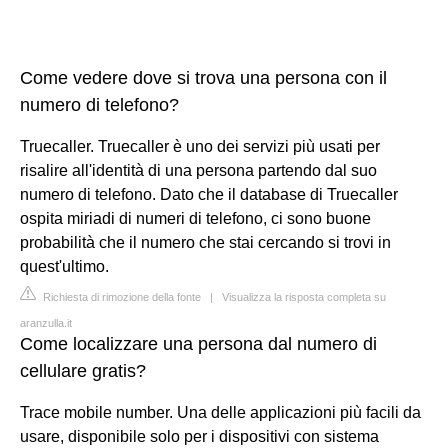
Come vedere dove si trova una persona con il
numero di telefono?
Truecaller. Truecaller è uno dei servizi più usati per
risalire all'identità di una persona partendo dal suo
numero di telefono. Dato che il database di Truecaller
ospita miriadi di numeri di telefono, ci sono buone
probabilità che il numero che stai cercando si trovi in
quest'ultimo.
Richiesta di rimozione della fonte
|
Visualizza la risposta completa su
aranzulla.it
Come localizzare una persona dal numero di
cellulare gratis?
Trace mobile number. Una delle applicazioni più facili da
usare, disponibile solo per i dispositivi con sistema