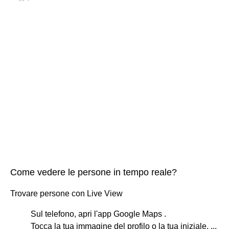
Come vedere le persone in tempo reale?
Trovare persone con Live View
Sul telefono, apri l'app Google Maps .
Tocca la tua immagine del profilo o la tua iniziale. ...