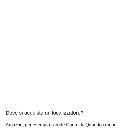
Dove si acquista un localizzatore?
Amazon, per esempio, vende CarLock. Quando cerchi