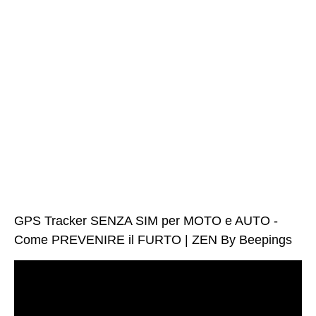
GPS Tracker SENZA SIM per MOTO e AUTO -
Come PREVENIRE il FURTO | ZEN By Beepings