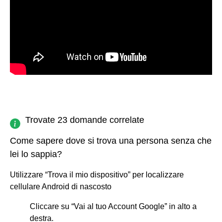
Trovate 23 domande correlate
Come sapere dove si trova una persona senza che
lei lo sappia?
Utilizzare “Trova il mio dispositivo” per localizzare
cellulare Android di nascosto
Cliccare su “Vai al tuo Account Google” in alto a
destra.