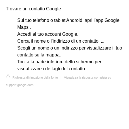
Trovare un contatto Google
Sul tuo telefono o tablet Android, apri l'app Google
Maps .
Accedi al tuo account Google.
Cerca il nome o l'indirizzo di un contatto. ...
Scegli un nome o un indirizzo per visualizzare il tuo
contatto sulla mappa.
Tocca la parte inferiore dello schermo per
visualizzare i dettagli del contatto.
Richiesta di rimozione della fonte
|
Visualizza la risposta completa su
support.google.com