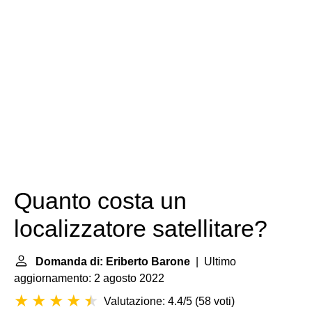
Quanto costa un
localizzatore satellitare?
Domanda di: Eriberto Barone
| Ultimo
aggiornamento: 2 agosto 2022
Valutazione: 4.4/5
(
58 voti
)