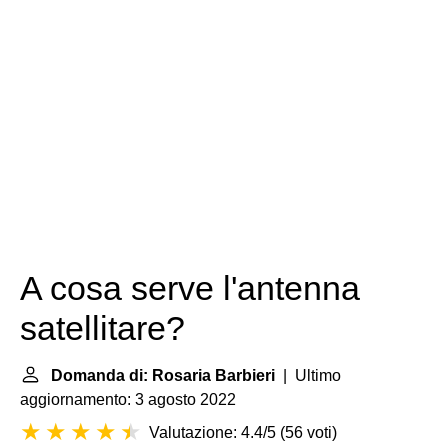
A cosa serve l'antenna
satellitare?
Domanda di: Rosaria Barbieri
| Ultimo
aggiornamento: 3 agosto 2022
Valutazione: 4.4/5
(
56 voti
)