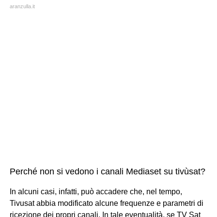
aranzulla.it
Perché non si vedono i canali Mediaset su tivùsat?
In alcuni casi, infatti, può accadere che, nel tempo,
Tivusat abbia modificato alcune frequenze e parametri di
ricezione dei propri canali. In tale eventualità, se TV Sat