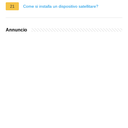
21
Come si installa un dispositivo satellitare?
Annuncio