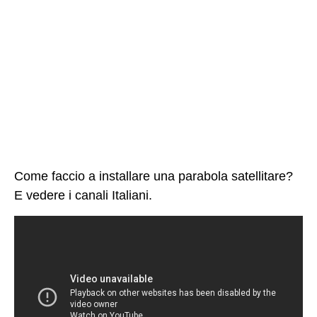
Come faccio a installare una parabola satellitare?
E vedere i canali Italiani.