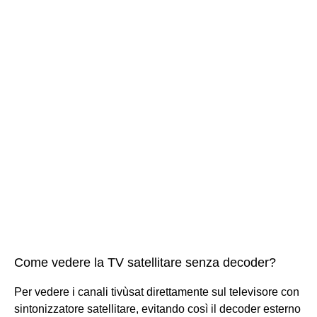
Come vedere la TV satellitare senza decoder?
Per vedere i canali tivùsat direttamente sul televisore con
sintonizzatore satellitare, evitando così il decoder esterno