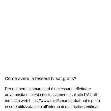
Come avere la tessera tv sat gratis?
Per ottenere la smart card è necessario effettuare
un'apposita richiesta esclusivamente sul sito RAI, all'
indirizzo web https://www.rai.it/smartcard/about e potrà
essere utilizzata solo all'interno di dispositivi certificati