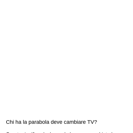
Chi ha la parabola deve cambiare TV?