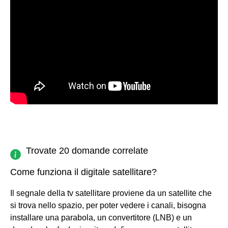
Trovate 20 domande correlate
Come funziona il digitale satellitare?
Il segnale della tv satellitare proviene da un satellite che
si trova nello spazio, per poter vedere i canali, bisogna
installare una parabola, un convertitore (LNB) e un