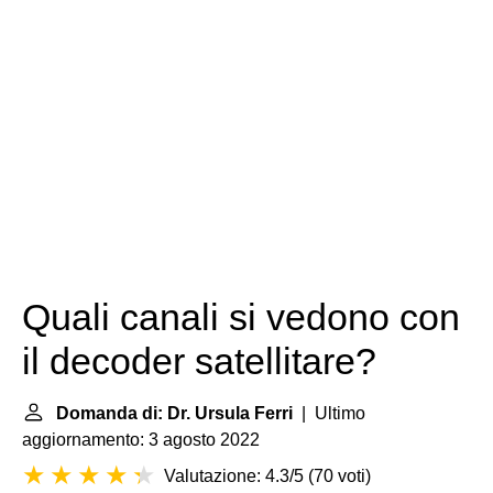
Quali canali si vedono con
il decoder satellitare?
Domanda di: Dr. Ursula Ferri
| Ultimo
aggiornamento: 3 agosto 2022
Valutazione: 4.3/5
(
70 voti
)