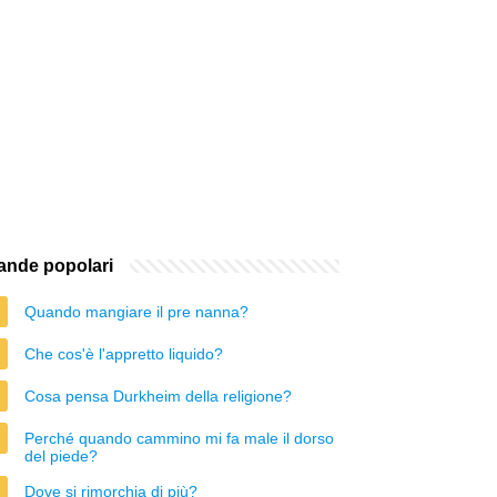
nde popolari
Quando mangiare il pre nanna?
Che cos'è l'appretto liquido?
Cosa pensa Durkheim della religione?
Perché quando cammino mi fa male il dorso
del piede?
Dove si rimorchia di più?