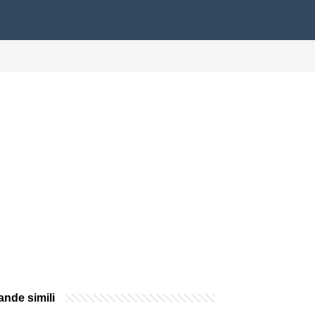
nde simili