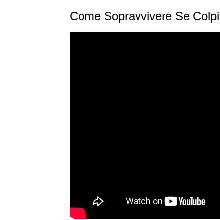
Come Sopravvivere Se Colpi