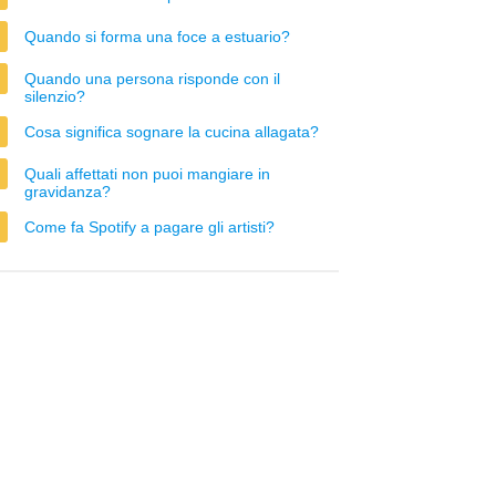
Quando si forma una foce a estuario?
Quando una persona risponde con il
silenzio?
Cosa significa sognare la cucina allagata?
Quali affettati non puoi mangiare in
gravidanza?
Come fa Spotify a pagare gli artisti?