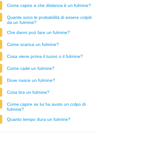
Come capire a che distanza è un fulmine?
Quante sono le probabilità di essere colpiti
da un fulmine?
Che danni può fare un fulmine?
Come scarica un fulmine?
Cosa viene prima il tuono o il fulmine?
Come cade un fulmine?
Dove nasce un fulmine?
Cosa tira un fulmine?
Come capire se lui ha avuto un colpo di
fulmine?
Quanto tempo dura un fulmine?