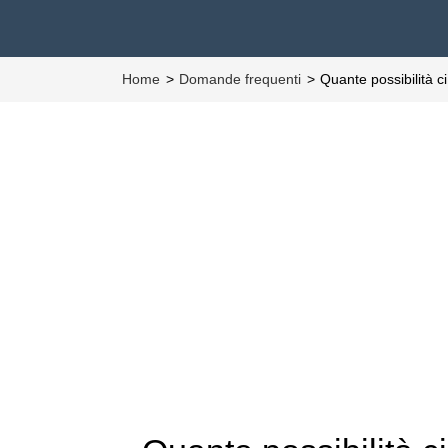
Home
Domande frequenti
Quante possibilità c