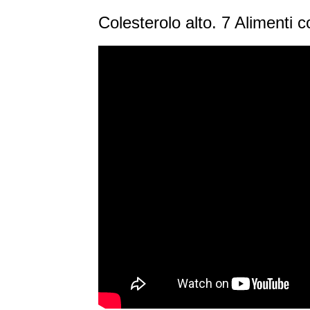
Colesterolo alto. 7 Alimenti co