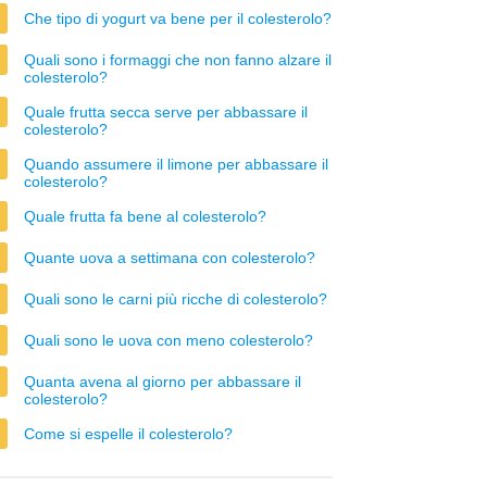
Che tipo di yogurt va bene per il colesterolo?
Quali sono i formaggi che non fanno alzare il
colesterolo?
Quale frutta secca serve per abbassare il
colesterolo?
Quando assumere il limone per abbassare il
colesterolo?
Quale frutta fa bene al colesterolo?
Quante uova a settimana con colesterolo?
Quali sono le carni più ricche di colesterolo?
Quali sono le uova con meno colesterolo?
Quanta avena al giorno per abbassare il
colesterolo?
Come si espelle il colesterolo?