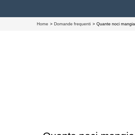
Home
Domande frequenti
Quante noci mangiar