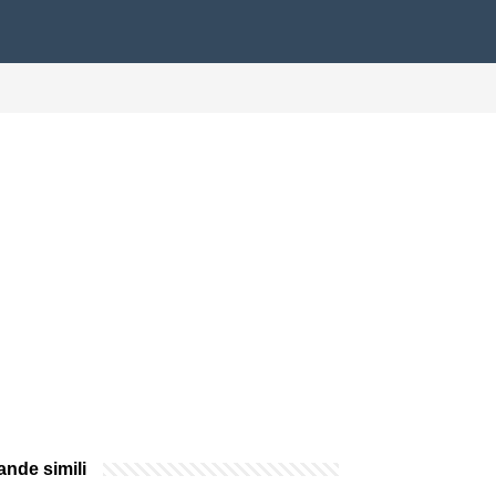
nde simili