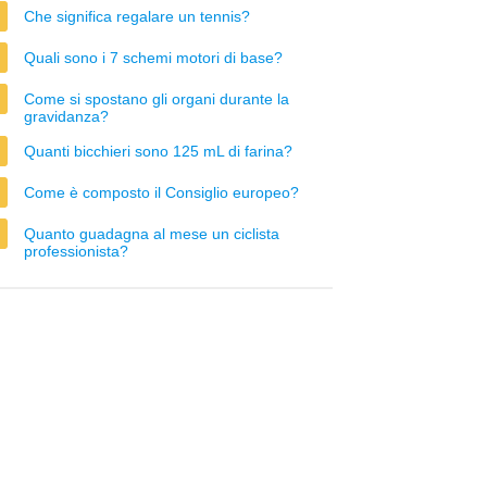
Che significa regalare un tennis?
Quali sono i 7 schemi motori di base?
Come si spostano gli organi durante la
gravidanza?
Quanti bicchieri sono 125 mL di farina?
Come è composto il Consiglio europeo?
Quanto guadagna al mese un ciclista
professionista?