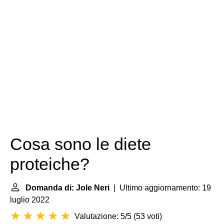
Cosa sono le diete
proteiche?
Domanda di: Jole Neri
| Ultimo aggiornamento: 19
luglio 2022
Valutazione: 5/5
(
53 voti
)