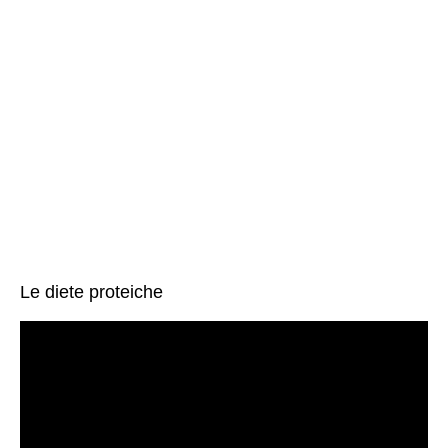
Le diete proteiche