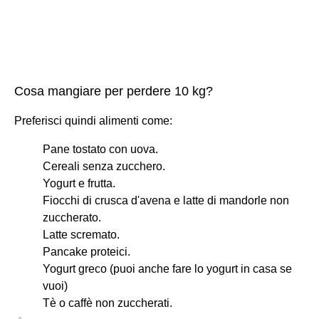
Cosa mangiare per perdere 10 kg?
Preferisci quindi alimenti come:
Pane tostato con uova.
Cereali senza zucchero.
Yogurt e frutta.
Fiocchi di crusca d'avena e latte di mandorle non
zuccherato.
Latte scremato.
Pancake proteici.
Yogurt greco (puoi anche fare lo yogurt in casa se
vuoi)
Tè o caffè non zuccherati.