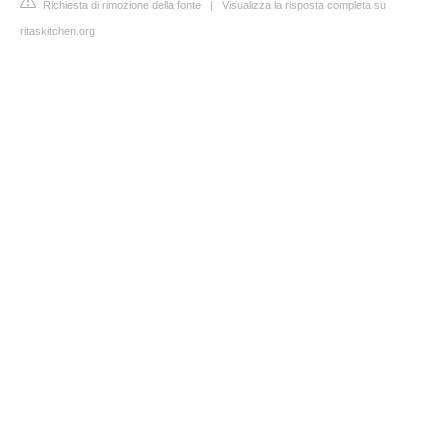
Richiesta di rimozione della fonte
|
Visualizza la risposta completa su
ritaskitchen.org