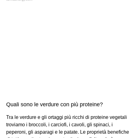
Quali sono le verdure con più proteine?
Tra le verdure e gli ortaggi più ricchi di proteine vegetali
troviamo i broccoli, i carciofi, i cavoli, gli spinaci, i
peperoni, gli asparagi e le patate. Le proprietà benefiche