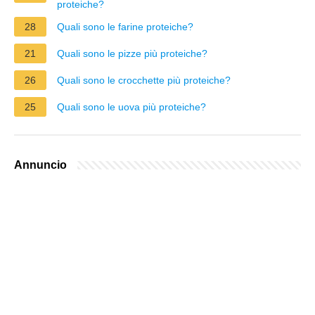
proteiche?
28
Quali sono le farine proteiche?
21
Quali sono le pizze più proteiche?
26
Quali sono le crocchette più proteiche?
25
Quali sono le uova più proteiche?
Annuncio