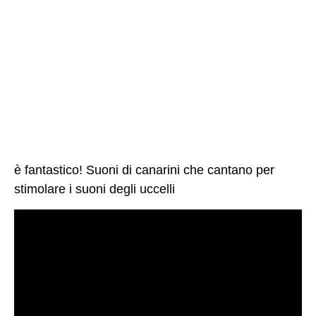
è fantastico! Suoni di canarini che cantano per
stimolare i suoni degli uccelli