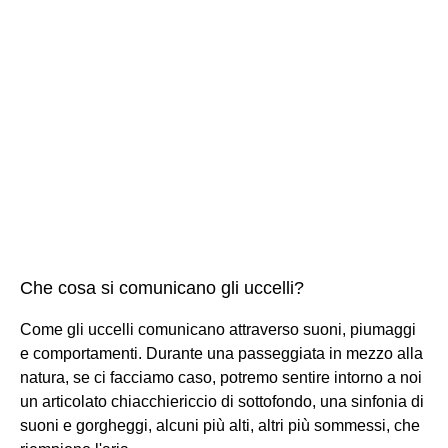
Che cosa si comunicano gli uccelli?
Come gli uccelli comunicano attraverso suoni, piumaggi
e comportamenti. Durante una passeggiata in mezzo alla
natura, se ci facciamo caso, potremo sentire intorno a noi
un articolato chiacchiericcio di sottofondo, una sinfonia di
suoni e gorgheggi, alcuni più alti, altri più sommessi, che