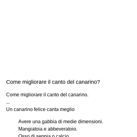
Come migliorare il canto del canarino?
Come migliorare il canto del canarino.
...
Un canarino felice canta meglio
Avere una gabbia di medie dimensioni.
Mangiatoia e abbeveratoio.
Osso di seppia o calcio.