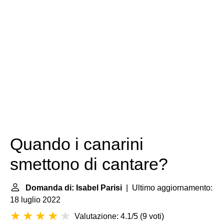
Quando i canarini
smettono di cantare?
Domanda di: Isabel Parisi
| Ultimo aggiornamento:
18 luglio 2022
Valutazione: 4.1/5
(
9 voti
)