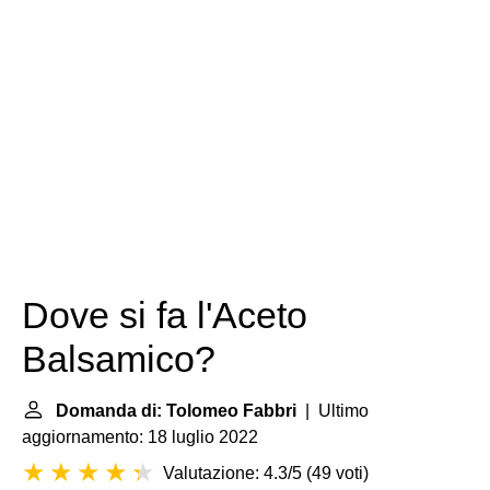
Dove si fa l'Aceto
Balsamico?
Domanda di: Tolomeo Fabbri
| Ultimo
aggiornamento: 18 luglio 2022
Valutazione: 4.3/5
(
49 voti
)