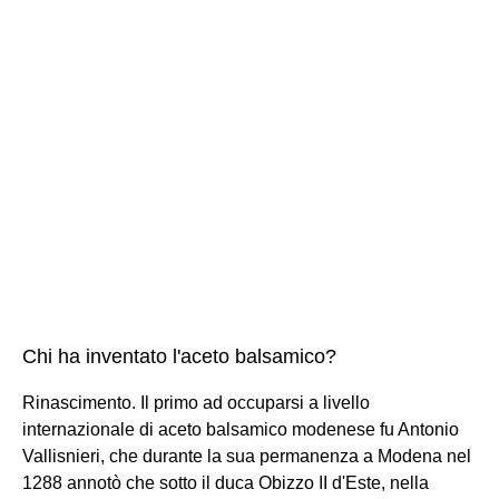
Chi ha inventato l'aceto balsamico?
Rinascimento. Il primo ad occuparsi a livello
internazionale di aceto balsamico modenese fu Antonio
Vallisnieri, che durante la sua permanenza a Modena nel
1288 annotò che sotto il duca Obizzo II d'Este, nella