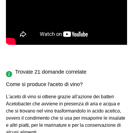
Trovate 21 domande correlate
Come si produce l'aceto di vino?
L'aceto di vino si ottiene grazie all'azione dei batteri
Acetobacter che avviene in presenza di aria e acqua e
che si trovano nel vino trasformandolo in acido acetico,
ovvero il condimento che si usa per insaporire le insalate
e altri piatti, per le marinature e per la conservazione di
alcuni alimenti.