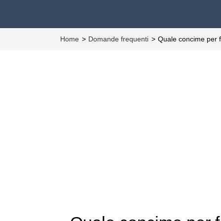
Home
Domande frequenti
Quale concime per 