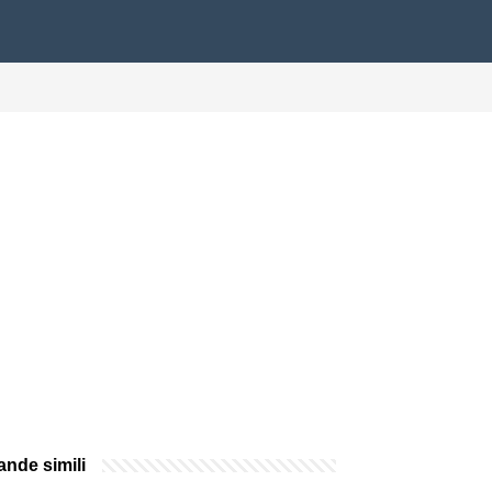
nde simili