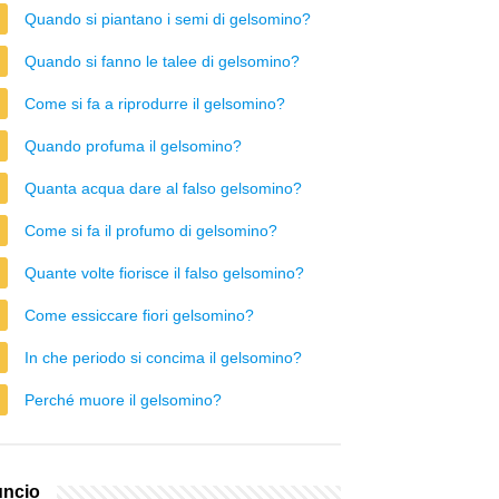
Quando si piantano i semi di gelsomino?
Quando si fanno le talee di gelsomino?
Come si fa a riprodurre il gelsomino?
Quando profuma il gelsomino?
Quanta acqua dare al falso gelsomino?
Come si fa il profumo di gelsomino?
Quante volte fiorisce il falso gelsomino?
Come essiccare fiori gelsomino?
In che periodo si concima il gelsomino?
Perché muore il gelsomino?
ncio