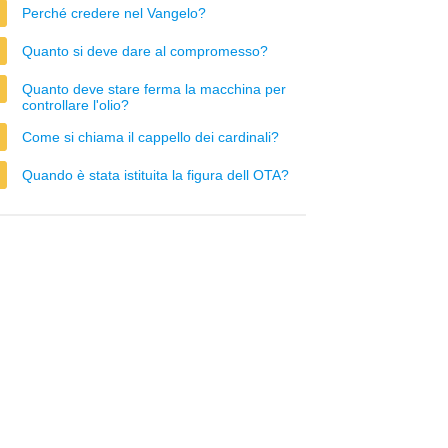
Perché credere nel Vangelo?
Quanto si deve dare al compromesso?
Quanto deve stare ferma la macchina per
controllare l'olio?
Come si chiama il cappello dei cardinali?
Quando è stata istituita la figura dell OTA?