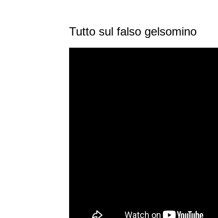
Tutto sul falso gelsomino