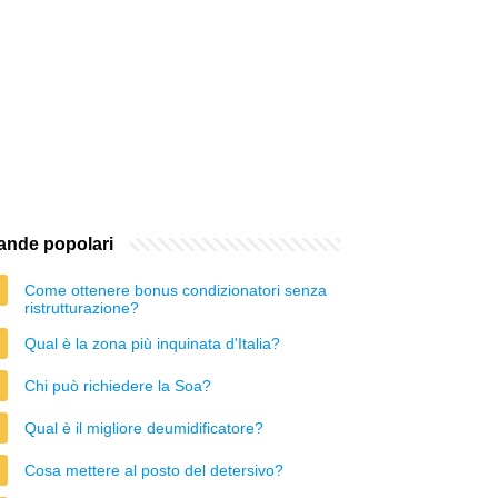
nde popolari
Come ottenere bonus condizionatori senza
ristrutturazione?
Qual è la zona più inquinata d'Italia?
Chi può richiedere la Soa?
Qual è il migliore deumidificatore?
Cosa mettere al posto del detersivo?