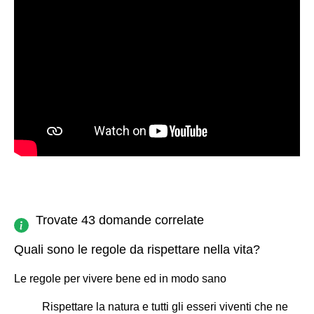
Trovate 43 domande correlate
Quali sono le regole da rispettare nella vita?
Le regole per vivere bene ed in modo sano
Rispettare la natura e tutti gli esseri viventi che ne