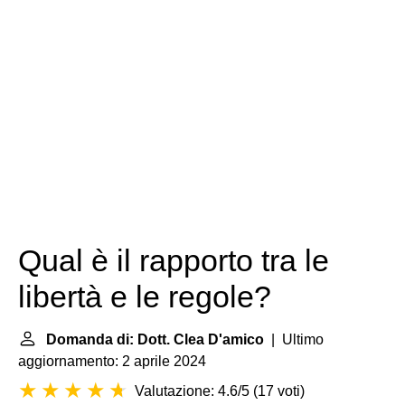
Qual è il rapporto tra le
libertà e le regole?
Domanda di: Dott. Clea D'amico
| Ultimo
aggiornamento: 2 aprile 2024
Valutazione: 4.6/5
(
17 voti
)