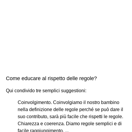
Come educare al rispetto delle regole?
Qui condivido tre semplici suggestioni:
Coinvolgimento. Coinvolgiamo il nostro bambino
nella definizione delle regole perché se può dare il
suo contributo, sarà più facile che rispetti le regole.
Chiarezza e coerenza. Diamo regole semplici e di
facile raggiungimento. ...