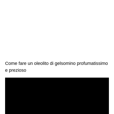
Come fare un oleolito di gelsomino profumatissimo
e prezioso