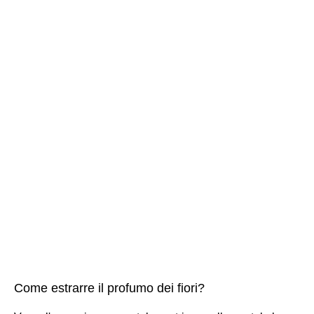
Come estrarre il profumo dei fiori?