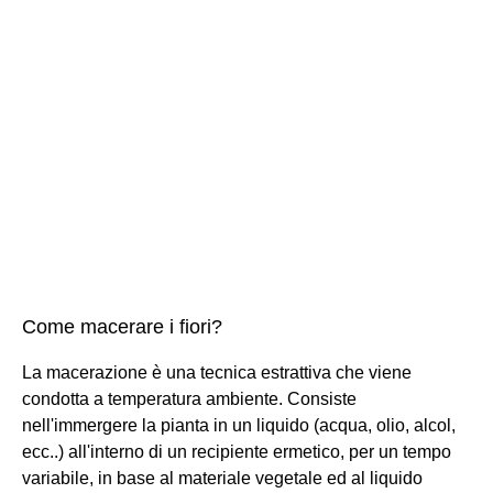
Come macerare i fiori?
La macerazione è una tecnica estrattiva che viene
condotta a temperatura ambiente. Consiste
nell'immergere la pianta in un liquido (acqua, olio, alcol,
ecc..) all'interno di un recipiente ermetico, per un tempo
variabile, in base al materiale vegetale ed al liquido