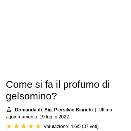
Come si fa il profumo di
gelsomino?
Domanda di: Sig. Piersilvio Bianchi
| Ultimo
aggiornamento: 19 luglio 2022
Valutazione: 4.6/5
(
37 voti
)