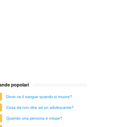
nde popolari
Dove va il sangue quando si muore?
Cosa da non dire ad un adolescente?
Quando una persona è miope?