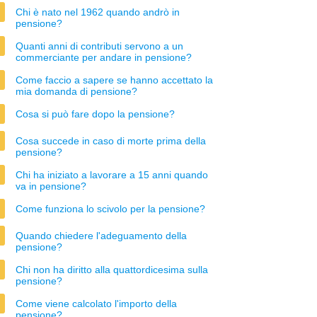
Chi è nato nel 1962 quando andrò in
pensione?
Quanti anni di contributi servono a un
commerciante per andare in pensione?
Come faccio a sapere se hanno accettato la
mia domanda di pensione?
Cosa si può fare dopo la pensione?
Cosa succede in caso di morte prima della
pensione?
Chi ha iniziato a lavorare a 15 anni quando
va in pensione?
Come funziona lo scivolo per la pensione?
Quando chiedere l'adeguamento della
pensione?
Chi non ha diritto alla quattordicesima sulla
pensione?
Come viene calcolato l'importo della
pensione?