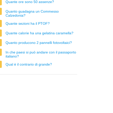
Quante ore sono 50 assenze?
Quanto guadagna un Commesso
Calzedonia?
Quante sezioni ha il PTOF?
Quante calorie ha una gelatina caramella?
Quanto producono 2 pannelli fotovoltaici?
In che paesi si può andare con il passaporto
italiano?
Qual è il contrario di grande?