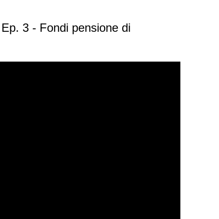
 Ep. 3 - Fondi pensione di