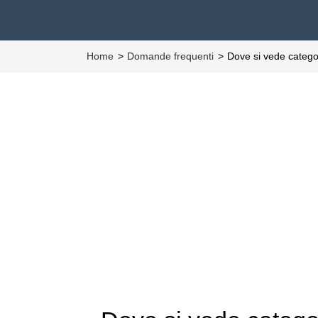
Home
Domande frequenti
Dove si vede categ