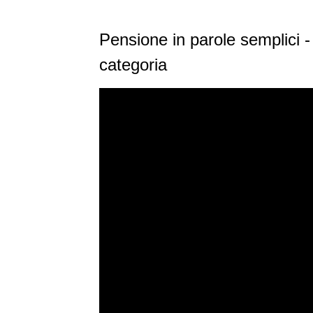
Pensione in parole semplici -
categoria