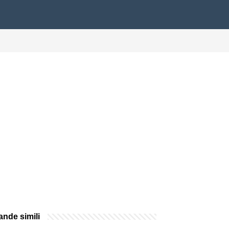
nde simili