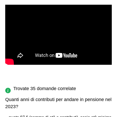
Trovate 35 domande correlate
Quanti anni di contributi per andare in pensione nel
2023?