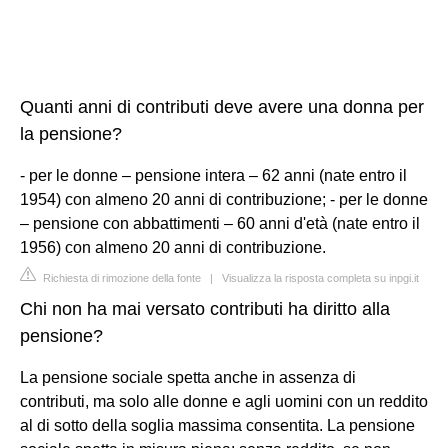
Quanti anni di contributi deve avere una donna per
la pensione?
- per le donne – pensione intera – 62 anni (nate entro il
1954) con almeno 20 anni di contribuzione; - per le donne
– pensione con abbattimenti – 60 anni d'età (nate entro il
1956) con almeno 20 anni di contribuzione.
Richiesta di rimozione della fonte
|
Visualizza la risposta completa su inpgi.it
Chi non ha mai versato contributi ha diritto alla
pensione?
La pensione sociale spetta anche in assenza di
contributi, ma solo alle donne e agli uomini con un reddito
al di sotto della soglia massima consentita. La pensione