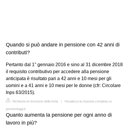
Quando si può andare in pensione con 42 anni di
contributi?
Pertanto dal 1° gennaio 2016 e sino al 31 dicembre 2018
il requisito contributivo per accedere alla pensione
anticipata è risultato pari a 42 anni e 10 mesi per gli
uomini e a 41 anni e 10 mesi per le donne (cfr: Circolare
Inps 63/2015).
Richiesta di rimozione della fonte
|
Visualizza la risposta completa su
pensionioggi.it
Quanto aumenta la pensione per ogni anno di
lavoro in più?