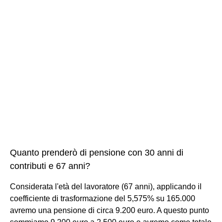
Quanto prenderò di pensione con 30 anni di
contributi e 67 anni?
Considerata l'età del lavoratore (67 anni), applicando il
coefficiente di trasformazione del 5,575% su 165.000
avremo una pensione di circa 9.200 euro. A questo punto