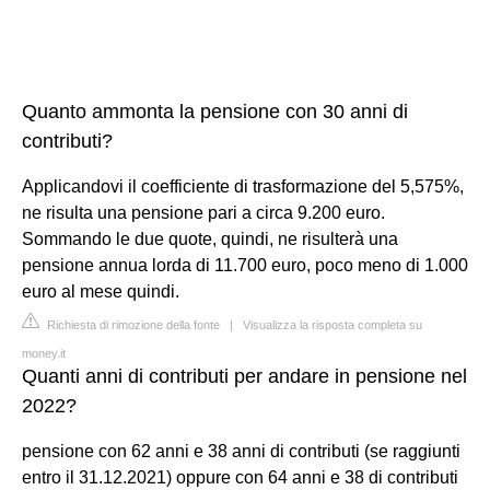
Quanto ammonta la pensione con 30 anni di
contributi?
Applicandovi il coefficiente di trasformazione del 5,575%,
ne risulta una pensione pari a circa 9.200 euro.
Sommando le due quote, quindi, ne risulterà una
pensione annua lorda di 11.700 euro, poco meno di 1.000
euro al mese quindi.
Richiesta di rimozione della fonte
|
Visualizza la risposta completa su
money.it
Quanti anni di contributi per andare in pensione nel
2022?
pensione con 62 anni e 38 anni di contributi (se raggiunti
entro il 31.12.2021) oppure con 64 anni e 38 di contributi