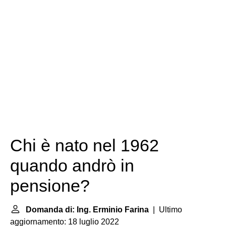
Chi è nato nel 1962
quando andrò in
pensione?
Domanda di: Ing. Erminio Farina
| Ultimo
aggiornamento: 18 luglio 2022