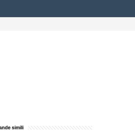
nde simili