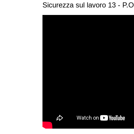
Sicurezza sul lavoro 13 - P.O