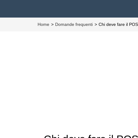
Home
Domande frequenti
Chi deve fare il PO