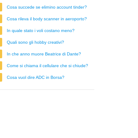
Cosa succede se elimino account tinder?
Cosa rileva il body scanner in aeroporto?
In quale stato i voli costano meno?
Quali sono gli hobby creativi?
In che anno muore Beatrice di Dante?
Come si chiama il cellulare che si chiude?
Cosa vuol dire ADC in Borsa?