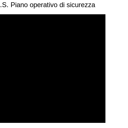
.S. Piano operativo di sicurezza