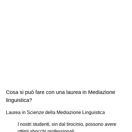
Cosa si può fare con una laurea in Mediazione
linguistica?
Laurea in Scienze della Mediazione Linguistica
I nostri studenti, sin dal tirocinio, possono avere
ottimi sbocchi professionali. ...