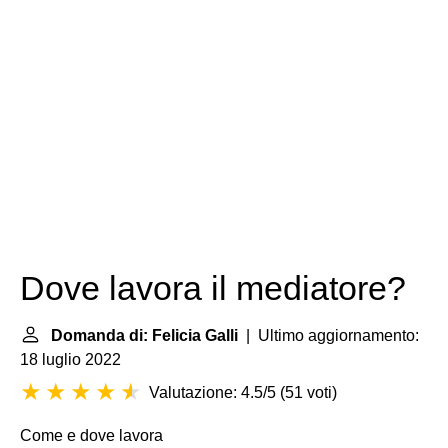
Dove lavora il mediatore?
Domanda di: Felicia Galli
| Ultimo aggiornamento:
18 luglio 2022
Valutazione: 4.5/5
(
51 voti
)
Come e dove lavora