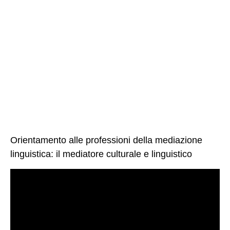
Orientamento alle professioni della mediazione
linguistica: il mediatore culturale e linguistico