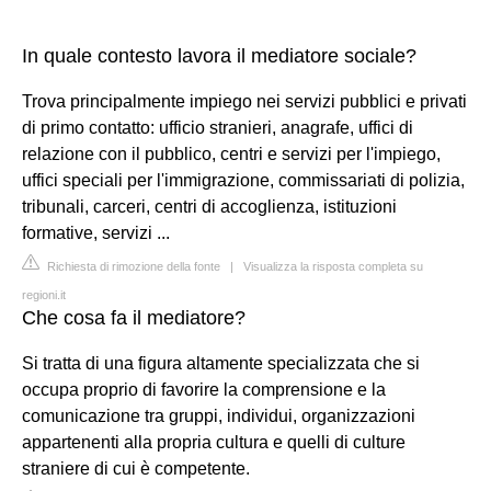
In quale contesto lavora il mediatore sociale?
Trova principalmente impiego nei servizi pubblici e privati
di primo contatto: ufficio stranieri, anagrafe, uffici di
relazione con il pubblico, centri e servizi per l'impiego,
uffici speciali per l'immigrazione, commissariati di polizia,
tribunali, carceri, centri di accoglienza, istituzioni
formative, servizi ...
Richiesta di rimozione della fonte
|
Visualizza la risposta completa su
regioni.it
Che cosa fa il mediatore?
Si tratta di una figura altamente specializzata che si
occupa proprio di favorire la comprensione e la
comunicazione tra gruppi, individui, organizzazioni
appartenenti alla propria cultura e quelli di culture
straniere di cui è competente.