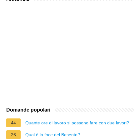
Domande popolari
44
Quante ore di lavoro si possono fare con due lavori?
26
Qual è la foce del Basento?