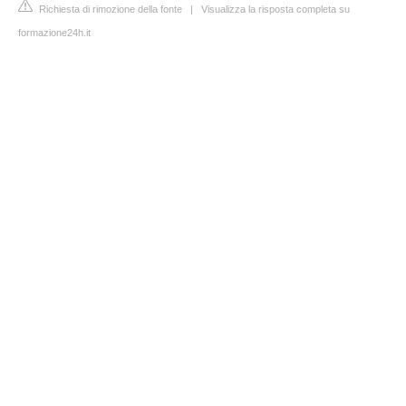
Richiesta di rimozione della fonte
|
Visualizza la risposta completa su
formazione24h.it