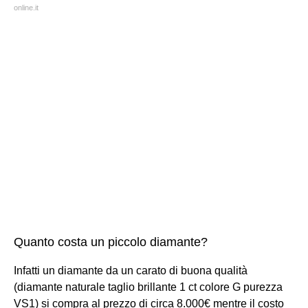
online.it
Quanto costa un piccolo diamante?
Infatti un diamante da un carato di buona qualità
(diamante naturale taglio brillante 1 ct colore G purezza
VS1) si compra al prezzo di circa 8.000€ mentre il costo