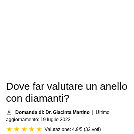
Dove far valutare un anello
con diamanti?
Domanda di: Dr. Giacinta Martino
| Ultimo
aggiornamento: 19 luglio 2022
Valutazione: 4.9/5
(
32 voti
)