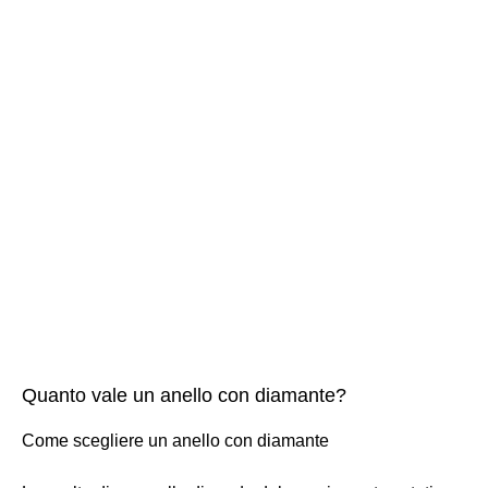
Quanto vale un anello con diamante?
Come scegliere un anello con diamante