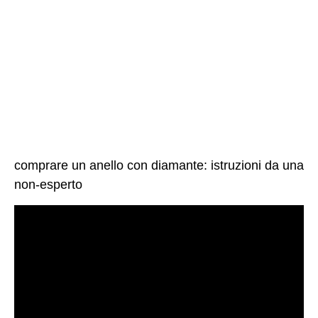
comprare un anello con diamante: istruzioni da una
non-esperto