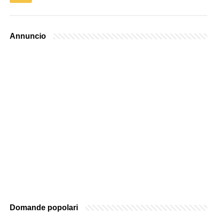
Annuncio
Domande popolari