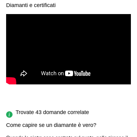
Diamanti e certificati
Trovate 43 domande correlate
Come capire se un diamante è vero?