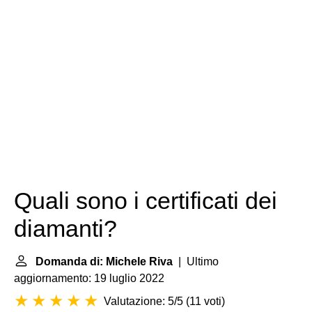
Quali sono i certificati dei
diamanti?
Domanda di: Michele Riva
| Ultimo
aggiornamento: 19 luglio 2022
Valutazione: 5/5
(
11 voti
)