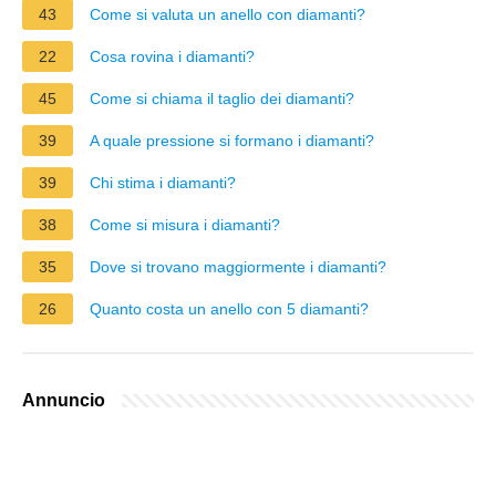
43
Come si valuta un anello con diamanti?
22
Cosa rovina i diamanti?
45
Come si chiama il taglio dei diamanti?
39
A quale pressione si formano i diamanti?
39
Chi stima i diamanti?
38
Come si misura i diamanti?
35
Dove si trovano maggiormente i diamanti?
26
Quanto costa un anello con 5 diamanti?
Annuncio