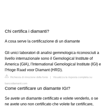
Chi certifica i diamanti?
A cosa serve la certificazione di un diamante
Gli unici laboratori di analisi gemmologica riconosciuti a
livello internazionale sono il Gemological Institute of
America (GIA), l'International Gemological Institute (IGI) e
l'Hoge Raad voor Diamant (HRD).
Richiesta di rimozione della fonte
|
Visualizza la risposta completa su
bancodiamanti.com
Come certificare un diamante IGI?
Se avete un diamante certificato e volete venderlo, o se
ne avete uno non certificato che volete far certificare,