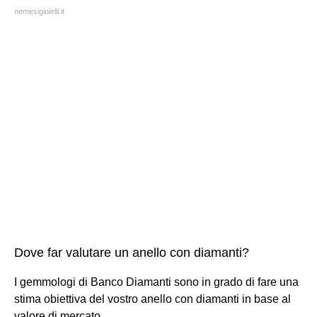
nemesigioielli.it
Dove far valutare un anello con diamanti?
I gemmologi di Banco Diamanti sono in grado di fare una
stima obiettiva del vostro anello con diamanti in base al
valore di mercato.