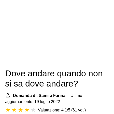
Dove andare quando non
si sa dove andare?
Domanda di: Samira Farina
| Ultimo
aggiornamento: 19 luglio 2022
Valutazione: 4.1/5
(
61 voti
)