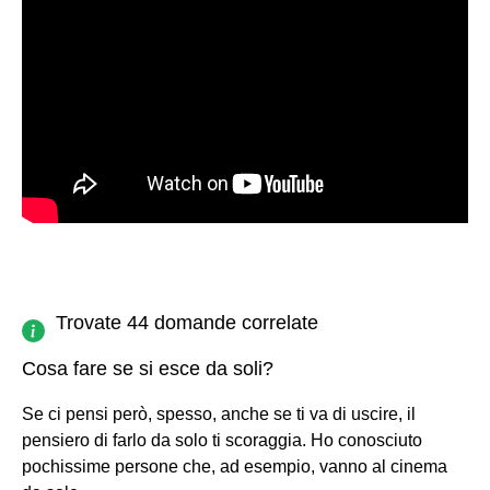
Trovate 44 domande correlate
Cosa fare se si esce da soli?
Se ci pensi però, spesso, anche se ti va di uscire, il
pensiero di farlo da solo ti scoraggia. Ho conosciuto
pochissime persone che, ad esempio, vanno al cinema