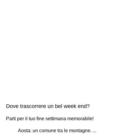
Dove trascorrere un bel week end?
Parti per il tuo fine settimana memorabile!
Aosta: un comune tra le montagne. ...