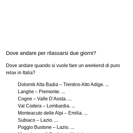
Dove andare per rilassarsi due giorni?
Dove andare quando si vuole fare un weekend di puro
relax in Italia?
Dolomiti Alta Badia – Trentino Alto Adige. ...
Langhe – Piemonte. ...
Cogne – Valle D'Aosta. ...
Val Codera – Lombardia. ...
Monteacuto delle Alpi – Emilia. ...
Subiaco – Lazio. ...
Poggio Bustone – Lazio. ...