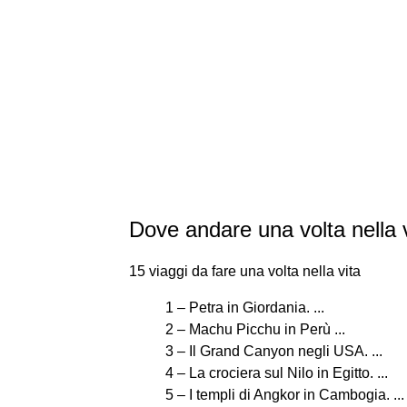
Dove andare una volta nella 
15 viaggi da fare una volta nella vita
1 – Petra in Giordania. ...
2 – Machu Picchu in Perù ...
3 – Il Grand Canyon negli USA. ...
4 – La crociera sul Nilo in Egitto. ...
5 – I templi di Angkor in Cambogia. ...