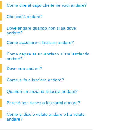
Come dire al capo che te ne vuoi andare?
Che cos'è andare?
Dove andare quando non si sa dove
andare?
Come accettare e lasciare andare?
Come capire se un anziano si sta lasciando
andare?
Dove non andare?
Come si fa a lasciare andare?
Quando un anziano si lascia andare?
Perché non riesco a lasciarmi andare?
Come si dice è voluto andare o ha voluto
andare?