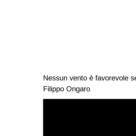
Nessun vento è favorevole s
Filippo Ongaro