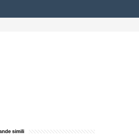
nde simili