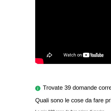
Trovate 39 domande corre
Quali sono le cose da fare p