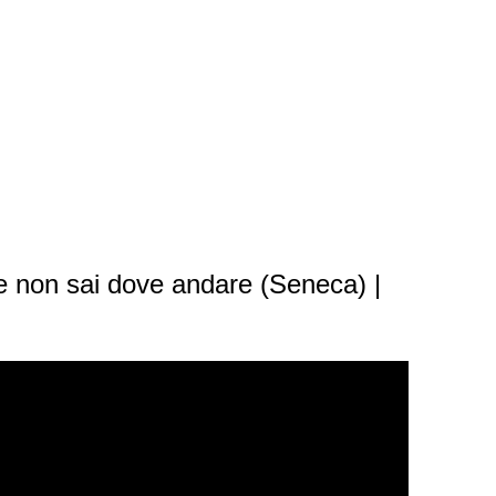
e non sai dove andare (Seneca) |