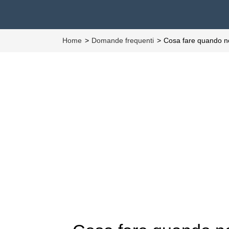
Home
Domande frequenti
Cosa fare quando n