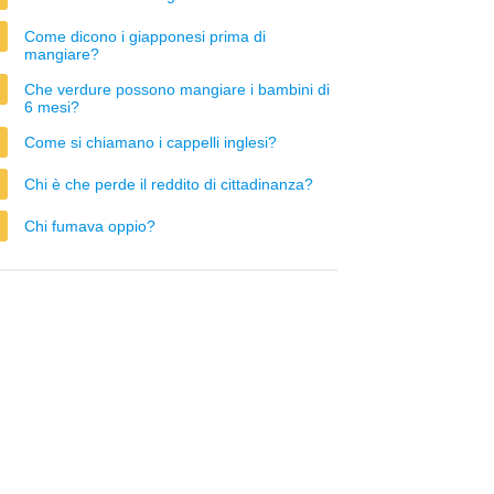
Come dicono i giapponesi prima di
mangiare?
Che verdure possono mangiare i bambini di
6 mesi?
Come si chiamano i cappelli inglesi?
Chi è che perde il reddito di cittadinanza?
Chi fumava oppio?